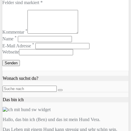
Felder sind markiert *
*
Kommentar
*
Name
*
E-Mail Adresse
Webseite
Wonach suchst du?
Das bin ich
Hallo, das bin ich (Ben) und das ist mein Hund Vera.
Das Leben mit einem Hund kann stressig und sehr schön sein.