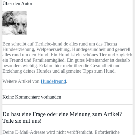
Über den Autor
Ben schreibt auf Tierliebe-hund.de alles rund um das Thema
Hundeerziehung, Welpenerziehung, Hundegesundheit und generell
alles rund um den Hund. Ein Hund ist ein schönes Tier und zugleich
ein Freund und Familienmitglied. Ein gutes Miteinander ist deshalb
besonders wichtig. Erfahre hier mehr über die Gesundheit und
Erziehung deines Hundes und allgemeine Tipps zum Hund.
Weitere Artikel von
Hundefreund
.
Keine Kommentare vorhanden
Du hast eine Frage oder eine Meinung zum Artikel?
Teile sie mit uns!
Deine E-Mail-Adresse wird nicht veröffentlicht. Erforderliche