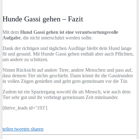
Hunde Gassi gehen – Fazit
Mit dem
Hund Gassi gehen ist eine verantwortungsvolle
Aufgabe
, die nicht unterschätzt werden sollte.
Dank der richtigen und täglichen Ausflüge bleibt dein Hund lange
fit und gesund. Mit Hunde Gassi gehen enthält aber auch Pflichten,
um andere zu schützen.
Nimm Rücksicht auf andere Tiere, andere Menschen und pass auf,
dass deinem Tier nichts geschieht. Dann könnt ihr die Gassirunden
in vollen Zügen genießen und geht gern gemeinsam vor die Tür.
Zudem tut ein Spaziergang sowohl dir als Mensch, wie auch dem
Tier sehr gut und ihr verbringt gemeinsam Zeit miteinander.
[thrive_leads id=’193′]
teilen
tweeten
sharen