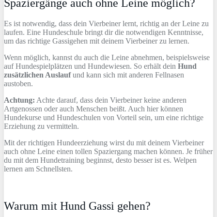
Spaziergänge auch ohne Leine möglich?
Es ist notwendig, dass dein Vierbeiner lernt, richtig an der Leine zu
laufen. Eine Hundeschule bringt dir die notwendigen Kenntnisse,
um das richtige Gassigehen mit deinem Vierbeiner zu lernen.
Wenn möglich, kannst du auch die Leine abnehmen, beispielsweise
auf Hundespielplätzen und Hundewiesen. So erhält dein
Hund
zusätzlichen Auslauf
und kann sich mit anderen Fellnasen
austoben.
Achtung:
Achte darauf, dass dein Vierbeiner keine anderen
Artgenossen oder auch Menschen beißt. Auch hier können
Hundekurse und Hundeschulen von Vorteil sein, um eine richtige
Erziehung zu vermitteln.
Mit der richtigen Hundeerziehung wirst du mit deinem Vierbeiner
auch ohne Leine einen tollen Spaziergang machen können. Je früher
du mit dem Hundetraining beginnst, desto besser ist es. Welpen
lernen am Schnellsten.
Warum mit Hund Gassi gehen?