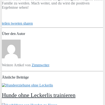
Familie zu werden. Mach weiter, und du wirst die positiven
Ergebnisse sehen!
teilen
tweeten
sharen
Über den Autor
Weitere Artikel von
Zimmwriter
.
Ähnliche Beiträge
Hunde ohne Leckerlis trainieren