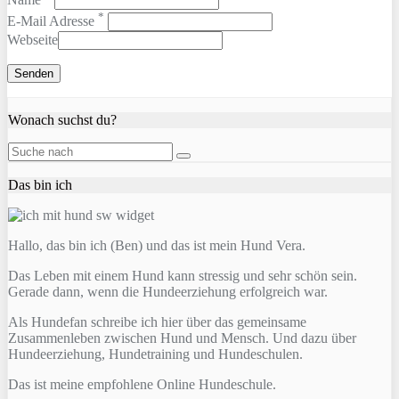
*
E-Mail Adresse
Webseite
Wonach suchst du?
Das bin ich
Hallo, das bin ich (Ben) und das ist mein Hund Vera.
Das Leben mit einem Hund kann stressig und sehr schön sein.
Gerade dann, wenn die Hundeerziehung erfolgreich war.
Als Hundefan schreibe ich hier über das gemeinsame
Zusammenleben zwischen Hund und Mensch. Und dazu über
Hundeerziehung, Hundetraining und Hundeschulen.
Das ist meine empfohlene Online Hundeschule.