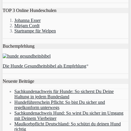
TOP 3 Online Hundeschulen
Johanna Esser
Mirjam Cordt
Startrampe für Welpen
Buchempfehlung
Die Hunde Gesundheitsbibel als Empfehlung
*
Neueste Beiträge
Sachkundenachweis für Hunde: So sicherst Du Deine
Haltung in jedem Bundesland
Hundeführerschein Pflicht: So bist Du sicher und
regelkonform unterwegs
Sachkundenachweis Hund: So wirst Du sicher im Umgang
mit Deinem Vierbeiner
Maulkorbpflicht Deutschland: So schützt du deinen Hund
richtig