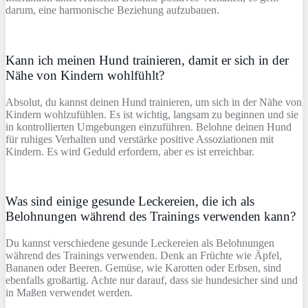
darum, eine harmonische Beziehung aufzubauen.
Kann ich meinen Hund trainieren, damit er sich in der
Nähe von Kindern wohlfühlt?
Absolut, du kannst deinen Hund trainieren, um sich in der Nähe von
Kindern wohlzufühlen. Es ist wichtig, langsam zu beginnen und sie
in kontrollierten Umgebungen einzuführen. Belohne deinen Hund
für ruhiges Verhalten und verstärke positive Assoziationen mit
Kindern. Es wird Geduld erfordern, aber es ist erreichbar.
Was sind einige gesunde Leckereien, die ich als
Belohnungen während des Trainings verwenden kann?
Du kannst verschiedene gesunde Leckereien als Belohnungen
während des Trainings verwenden. Denk an Früchte wie Äpfel,
Bananen oder Beeren. Gemüse, wie Karotten oder Erbsen, sind
ebenfalls großartig. Achte nur darauf, dass sie hundesicher sind und
in Maßen verwendet werden.