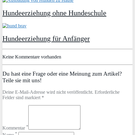
Hundeerziehung ohne Hundeschule
Hundeerziehung für Anfänger
Keine Kommentare vorhanden
Du hast eine Frage oder eine Meinung zum Artikel?
Teile sie mit uns!
Deine E-Mail-Adresse wird nicht veröffentlicht. Erforderliche
Felder sind markiert *
*
Kommentar
*
Name