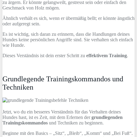
zu ärgern. Er könnte gelangweilt, gestresst sein oder einfach den
Geschmack von Holz mögen.
Ähnlich verhält es sich, wenn er übermäßig bellt; er könnte ängstlich
oder aufgeregt sein.
Es ist wichtig, sich daran zu erinnern, dass die Handlungen deines
Hundes keine persönlichen Angriffe sind. Sie verhalten sich einfach
wie Hunde.
Dieses Verständnis ist dein erster Schritt zu
effektivem Training
.
Grundlegende Trainingskommandos und
Techniken
Jetzt, wo du ein besseres Verständnis für das Verhalten deines
Hundes hast, ist es Zeit, mit dem Erlernen der
grundlegenden
Trainingskommandos
und Techniken zu beginnen.
Beginne mit den Basics – „Sitz“, „Bleib“, „Komm“ und „Bei Fuß“.