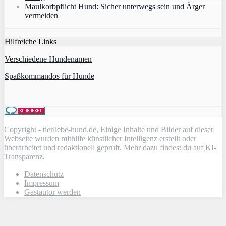
Maulkorbpflicht Hund: Sicher unterwegs sein und Ärger
vermeiden
Hilfreiche Links
Verschiedene Hundenamen
Spaßkommandos für Hunde
Copyright - tierliebe-hund.de, Einige Inhalte und Bilder auf dieser
Webseite wurden mithilfe künstlicher Intelligenz erstellt oder
überarbeitet und redaktionell geprüft. Mehr dazu findest du auf
KI-
Transparenz
.
Datenschutz
Impressum
Gastautor werden