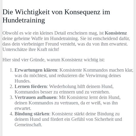
Die Wichtigkeit von Konsequenz im
Hundetraining
Obwohl es wie ein kleines Detail erscheinen mag, ist
Konsistenz
deine geheime Waffe im Hundetraining. Sie ist entscheidend dafür,
dass dein vierbeiniger Freund versteht, was du von ihm erwartest.
Unterschätze ihre Kraft nicht!
Hier sind vier Gründe, warum Konsistenz wichtig ist:
Erwartungen klären
: Konsistente Kommandos machen klar,
was du möchtest, und reduzieren die Verwirrung deines
Hundes.
Lernen fördern
: Wiederholung hilft deinem Hund,
Kommandos besser zu erinnern und zu verstehen.
Vertrauen aufbauen
: Mit Konsistenz lernt dein Hund,
deinen Kommandos zu vertrauen, da er weiß, was ihn
erwartet.
Bindung stärken
: Konsistenz stärkt deine Bindung zu
deinem Hund und fördert ein Gefühl von Sicherheit und
Gemeinschaft.