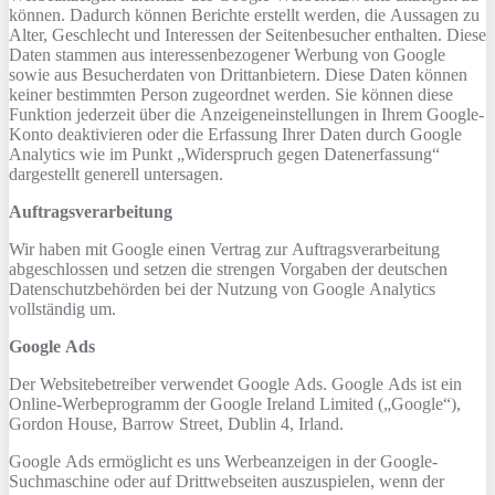
können. Dadurch können Berichte erstellt werden, die Aussagen zu
Alter, Geschlecht und Interessen der Seitenbesucher enthalten. Diese
Daten stammen aus interessenbezogener Werbung von Google
sowie aus Besucherdaten von Drittanbietern. Diese Daten können
keiner bestimmten Person zugeordnet werden. Sie können diese
Funktion jederzeit über die Anzeigeneinstellungen in Ihrem Google-
Konto deaktivieren oder die Erfassung Ihrer Daten durch Google
Analytics wie im Punkt „Widerspruch gegen Datenerfassung“
dargestellt generell untersagen.
Auftragsverarbeitung
Wir haben mit Google einen Vertrag zur Auftragsverarbeitung
abgeschlossen und setzen die strengen Vorgaben der deutschen
Datenschutzbehörden bei der Nutzung von Google Analytics
vollständig um.
Google Ads
Der Websitebetreiber verwendet Google Ads. Google Ads ist ein
Online-Werbeprogramm der Google Ireland Limited („Google“),
Gordon House, Barrow Street, Dublin 4, Irland.
Google Ads ermöglicht es uns Werbeanzeigen in der Google-
Suchmaschine oder auf Drittwebseiten auszuspielen, wenn der