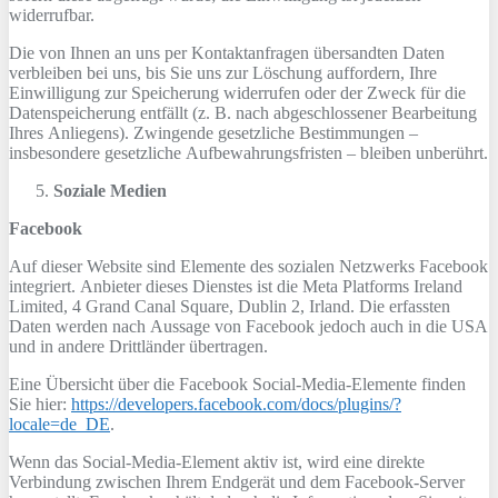
widerrufbar.
Die von Ihnen an uns per Kontaktanfragen übersandten Daten
verbleiben bei uns, bis Sie uns zur Löschung auffordern, Ihre
Einwilligung zur Speicherung widerrufen oder der Zweck für die
Datenspeicherung entfällt (z. B. nach abgeschlossener Bearbeitung
Ihres Anliegens). Zwingende gesetzliche Bestimmungen –
insbesondere gesetzliche Aufbewahrungsfristen – bleiben unberührt.
Soziale Medien
Facebook
Auf dieser Website sind Elemente des sozialen Netzwerks Facebook
integriert. Anbieter dieses Dienstes ist die Meta Platforms Ireland
Limited, 4 Grand Canal Square, Dublin 2, Irland. Die erfassten
Daten werden nach Aussage von Facebook jedoch auch in die USA
und in andere Drittländer übertragen.
Eine Übersicht über die Facebook Social-Media-Elemente finden
Sie hier:
https://developers.facebook.com/docs/plugins/?
locale=de_DE
.
Wenn das Social-Media-Element aktiv ist, wird eine direkte
Verbindung zwischen Ihrem Endgerät und dem Facebook-Server