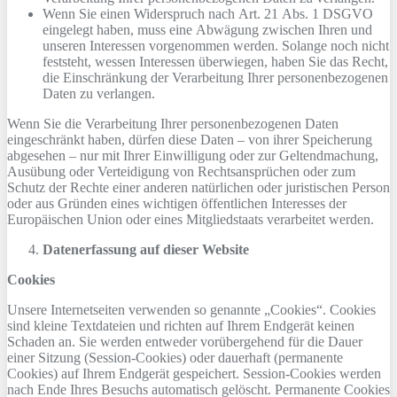
Wenn Sie einen Widerspruch nach Art. 21 Abs. 1 DSGVO
eingelegt haben, muss eine Abwägung zwischen Ihren und
unseren Interessen vorgenommen werden. Solange noch nicht
feststeht, wessen Interessen überwiegen, haben Sie das Recht,
die Einschränkung der Verarbeitung Ihrer personenbezogenen
Daten zu verlangen.
Wenn Sie die Verarbeitung Ihrer personenbezogenen Daten
eingeschränkt haben, dürfen diese Daten – von ihrer Speicherung
abgesehen – nur mit Ihrer Einwilligung oder zur Geltendmachung,
Ausübung oder Verteidigung von Rechtsansprüchen oder zum
Schutz der Rechte einer anderen natürlichen oder juristischen Person
oder aus Gründen eines wichtigen öffentlichen Interesses der
Europäischen Union oder eines Mitgliedstaats verarbeitet werden.
Datenerfassung auf dieser Website
Cookies
Unsere Internetseiten verwenden so genannte „Cookies“. Cookies
sind kleine Textdateien und richten auf Ihrem Endgerät keinen
Schaden an. Sie werden entweder vorübergehend für die Dauer
einer Sitzung (Session-Cookies) oder dauerhaft (permanente
Cookies) auf Ihrem Endgerät gespeichert. Session-Cookies werden
nach Ende Ihres Besuchs automatisch gelöscht. Permanente Cookies