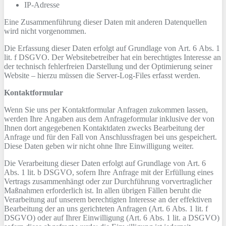
IP-Adresse
Eine Zusammenführung dieser Daten mit anderen Datenquellen
wird nicht vorgenommen.
Die Erfassung dieser Daten erfolgt auf Grundlage von Art. 6 Abs. 1
lit. f DSGVO. Der Websitebetreiber hat ein berechtigtes Interesse an
der technisch fehlerfreien Darstellung und der Optimierung seiner
Website – hierzu müssen die Server-Log-Files erfasst werden.
Kontaktformular
Wenn Sie uns per Kontaktformular Anfragen zukommen lassen,
werden Ihre Angaben aus dem Anfrageformular inklusive der von
Ihnen dort angegebenen Kontaktdaten zwecks Bearbeitung der
Anfrage und für den Fall von Anschlussfragen bei uns gespeichert.
Diese Daten geben wir nicht ohne Ihre Einwilligung weiter.
Die Verarbeitung dieser Daten erfolgt auf Grundlage von Art. 6
Abs. 1 lit. b DSGVO, sofern Ihre Anfrage mit der Erfüllung eines
Vertrags zusammenhängt oder zur Durchführung vorvertraglicher
Maßnahmen erforderlich ist. In allen übrigen Fällen beruht die
Verarbeitung auf unserem berechtigten Interesse an der effektiven
Bearbeitung der an uns gerichteten Anfragen (Art. 6 Abs. 1 lit. f
DSGVO) oder auf Ihrer Einwilligung (Art. 6 Abs. 1 lit. a DSGVO)