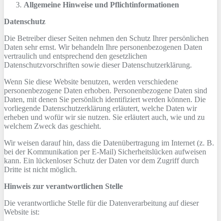
Allgemeine Hinweise und Pflicht­informationen
Datenschutz
Die Betreiber dieser Seiten nehmen den Schutz Ihrer persönlichen
Daten sehr ernst. Wir behandeln Ihre personenbezogenen Daten
vertraulich und entsprechend den gesetzlichen
Datenschutzvorschriften sowie dieser Datenschutzerklärung.
Wenn Sie diese Website benutzen, werden verschiedene
personenbezogene Daten erhoben. Personenbezogene Daten sind
Daten, mit denen Sie persönlich identifiziert werden können. Die
vorliegende Datenschutzerklärung erläutert, welche Daten wir
erheben und wofür wir sie nutzen. Sie erläutert auch, wie und zu
welchem Zweck das geschieht.
Wir weisen darauf hin, dass die Datenübertragung im Internet (z. B.
bei der Kommunikation per E-Mail) Sicherheitslücken aufweisen
kann. Ein lückenloser Schutz der Daten vor dem Zugriff durch
Dritte ist nicht möglich.
Hinweis zur verantwortlichen Stelle
Die verantwortliche Stelle für die Datenverarbeitung auf dieser
Website ist: