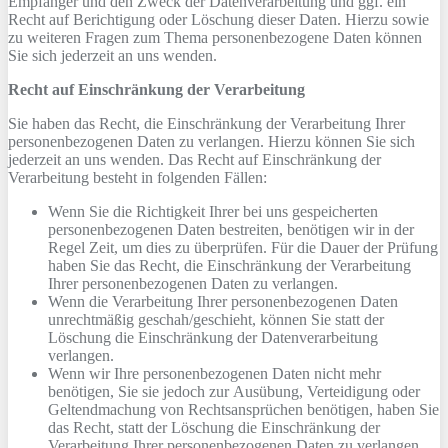
Empfänger und den Zweck der Datenverarbeitung und ggf. ein
Recht auf Berichtigung oder Löschung dieser Daten. Hierzu sowie
zu weiteren Fragen zum Thema personenbezogene Daten können
Sie sich jederzeit an uns wenden.
Recht auf Einschränkung der Verarbeitung
Sie haben das Recht, die Einschränkung der Verarbeitung Ihrer
personenbezogenen Daten zu verlangen. Hierzu können Sie sich
jederzeit an uns wenden. Das Recht auf Einschränkung der
Verarbeitung besteht in folgenden Fällen:
Wenn Sie die Richtigkeit Ihrer bei uns gespeicherten
personenbezogenen Daten bestreiten, benötigen wir in der
Regel Zeit, um dies zu überprüfen. Für die Dauer der Prüfung
haben Sie das Recht, die Einschränkung der Verarbeitung
Ihrer personenbezogenen Daten zu verlangen.
Wenn die Verarbeitung Ihrer personenbezogenen Daten
unrechtmäßig geschah/geschieht, können Sie statt der
Löschung die Einschränkung der Datenverarbeitung
verlangen.
Wenn wir Ihre personenbezogenen Daten nicht mehr
benötigen, Sie sie jedoch zur Ausübung, Verteidigung oder
Geltendmachung von Rechtsansprüchen benötigen, haben Sie
das Recht, statt der Löschung die Einschränkung der
Verarbeitung Ihrer personenbezogenen Daten zu verlangen.