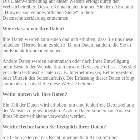
Die Datenverarbeitung auf dieser Website erfolgt durch den
Websitebetreiber. Dessen Kontaktdaten können Sie dem Abschnitt
„Hinweis zur Verantwortlichen Stelle“ in dieser
Datenschutzerklärung entnehmen.
Wie erfassen wir Ihre Daten?
Ihre Daten werden zum einen dadurch erhoben, dass Sie uns diese
mitteilen. Hierbei kann es sich z. B. um Daten handeln, die Sie in
ein Kontaktformular eingeben.
Andere Daten werden automatisch oder nach Ihrer Einwilligung
beim Besuch der Website durch unsere IT-Systeme erfasst. Das sind
vor allem technische Daten (z. B. Internetbrowser, Betriebssystem
oder Uhrzeit des Seitenaufrufs). Die Erfassung dieser Daten erfolgt
automatisch, sobald Sie diese Website betreten.
Wofür nutzen wir Ihre Daten?
Ein Teil der Daten wird erhoben, um eine fehlerfreie Bereitstellung
der Website zu gewährleisten. Andere Daten können zur Analyse
Ihres Nutzerverhaltens verwendet werden.
Welche Rechte haben Sie bezüglich Ihrer Daten?
Sie haben jederzeit das Recht, unentgeltlich Auskunft über