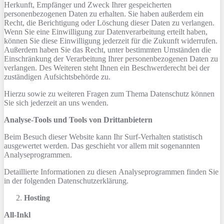
Herkunft, Empfänger und Zweck Ihrer gespeicherten
personenbezogenen Daten zu erhalten. Sie haben außerdem ein
Recht, die Berichtigung oder Löschung dieser Daten zu verlangen.
Wenn Sie eine Einwilligung zur Datenverarbeitung erteilt haben,
können Sie diese Einwilligung jederzeit für die Zukunft widerrufen.
Außerdem haben Sie das Recht, unter bestimmten Umständen die
Einschränkung der Verarbeitung Ihrer personenbezogenen Daten zu
verlangen. Des Weiteren steht Ihnen ein Beschwerderecht bei der
zuständigen Aufsichtsbehörde zu.
Hierzu sowie zu weiteren Fragen zum Thema Datenschutz können
Sie sich jederzeit an uns wenden.
Analyse-Tools und Tools von Dritt­anbietern
Beim Besuch dieser Website kann Ihr Surf-Verhalten statistisch
ausgewertet werden. Das geschieht vor allem mit sogenannten
Analyseprogrammen.
Detaillierte Informationen zu diesen Analyseprogrammen finden Sie
in der folgenden Datenschutzerklärung.
Hosting
All-Inkl