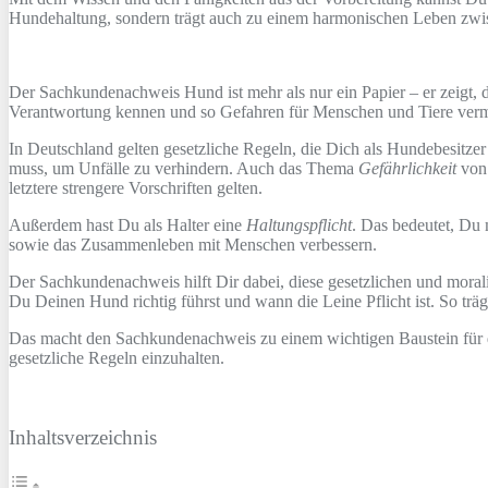
Hundehaltung, sondern trägt auch zu einem harmonischen Leben zw
Der Sachkundenachweis Hund ist mehr als nur ein Papier – er zeigt, d
Verantwortung kennen und so Gefahren für Menschen und Tiere ver
In Deutschland gelten gesetzliche Regeln, die Dich als Hundebesitzer
muss, um Unfälle zu verhindern. Auch das Thema
Gefährlichkeit
von 
letztere strengere Vorschriften gelten.
Außerdem hast Du als Halter eine
Haltungspflicht
. Das bedeutet, Du 
sowie das Zusammenleben mit Menschen verbessern.
Der Sachkundenachweis hilft Dir dabei, diese gesetzlichen und moral
Du Deinen Hund richtig führst und wann die Leine Pflicht ist. So träg
Das macht den Sachkundenachweis zu einem wichtigen Baustein für 
gesetzliche Regeln einzuhalten.
Inhaltsverzeichnis