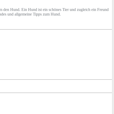
m den Hund. Ein Hund ist ein schönes Tier und zugleich ein Freund
Hundes und allgemeine Tipps zum Hund.