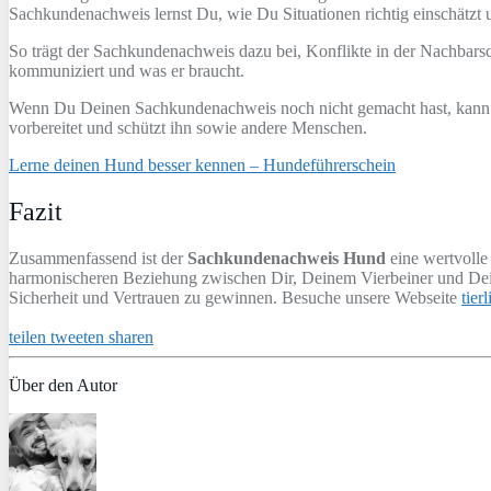
Sachkundenachweis lernst Du, wie Du Situationen richtig einschätzt
So trägt der Sachkundenachweis dazu bei, Konflikte in der Nachbar
kommuniziert und was er braucht.
Wenn Du Deinen Sachkundenachweis noch nicht gemacht hast, kann das
vorbereitet und schützt ihn sowie andere Menschen.
Lerne deinen Hund besser kennen – Hundeführerschein
Fazit
Zusammenfassend ist der
Sachkundenachweis Hund
eine wertvolle
harmonischeren Beziehung zwischen Dir, Deinem Vierbeiner und Dein
Sicherheit und Vertrauen zu gewinnen. Besuche unsere Webseite
tier
teilen
tweeten
sharen
Über den Autor