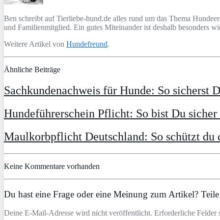
Ben schreibt auf Tierliebe-hund.de alles rund um das Thema Hundeer
und Familienmitglied. Ein gutes Miteinander ist deshalb besonders 
Weitere Artikel von
Hundefreund
.
Ähnliche Beiträge
Sachkundenachweis für Hunde: So sicherst 
Hundeführerschein Pflicht: So bist Du siche
Maulkorbpflicht Deutschland: So schützt du 
Keine Kommentare vorhanden
Du hast eine Frage oder eine Meinung zum Artikel? Teile 
Deine E-Mail-Adresse wird nicht veröffentlicht. Erforderliche Felder 