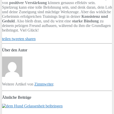
von
positiver Verstärkung
können genauso effektiv sein.
Spielzeug kann eine tolle Belohnung sein, und denk daran, dein Lob
und deine Zuneigung sind mächtige Werkzeuge. Aber das wirkliche
Geheimnis erfolgreichen Trainings liegt in deiner
Konsistenz und
Geduld
. Also bleib dran, und du wirst eine
starke Bindung
zu
deinem pelzigen Freund aufbauen, während du ihm die Grundlagen
beibringst. Viel Glück!
teilen
tweeten
sharen
Über den Autor
Weitere Artikel von
Zimmwriter
.
Ähnliche Beiträge