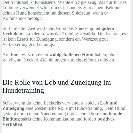
Der Schlüssel ist Konsistenz. Wähle ein Spielzeug, das nur für das
Training verwendet wird, um es besonders zu machen. Belohne
deinen Hund konsequent mit diesem Spielzeug, wenn er
Kommandos befolgt.
Im Laufe der Zeit wird dein Hund das Spielzeug mit
gutem
Verhalten
assoziieren, was das Training verstärkt. Denk daran, es
ist kein Ersatz für Zuneigung, sondern ein Werkzeug zur
Verbesserung des Trainings.
Am Ende wirst du einen
wohlgehaltenen Hund
haben, ohne
ständig auf Leckerli-Belohnungen zurückgreifen zu müssen.
Die Rolle von Lob und Zuneigung im
Hundetraining
Selbst wenn du keine Leckerlis verwendest, spielen
Lob und
Zuneigung
eine wesentliche Rolle im Hundetraining. Dein Hund
gedeiht durch deine Anerkennung und Liebe. Diese
emotionale
Bindung
stärkt deine Kommunikation und fördert
positives
Verhalten
.