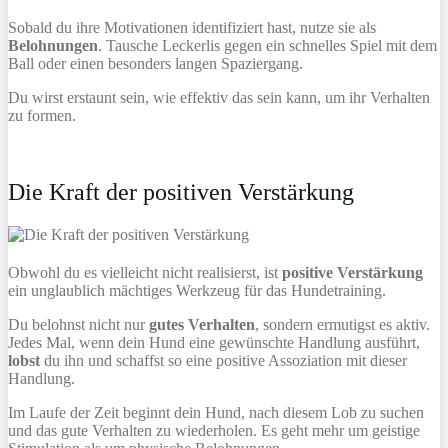
Sobald du ihre Motivationen identifiziert hast, nutze sie als
Belohnungen
. Tausche Leckerlis gegen ein schnelles Spiel mit dem
Ball oder einen besonders langen Spaziergang.
Du wirst erstaunt sein, wie effektiv das sein kann, um ihr Verhalten
zu formen.
Die Kraft der positiven Verstärkung
Obwohl du es vielleicht nicht realisierst, ist
positive Verstärkung
ein unglaublich mächtiges Werkzeug für das Hundetraining.
Du belohnst nicht nur
gutes Verhalten
, sondern ermutigst es aktiv.
Jedes Mal, wenn dein Hund eine gewünschte Handlung ausführt,
lobst
du ihn und schaffst so eine positive Assoziation mit dieser
Handlung.
Im Laufe der Zeit beginnt dein Hund, nach diesem Lob zu suchen
und das gute Verhalten zu wiederholen. Es geht mehr um geistige