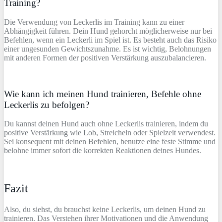
Training?
Die Verwendung von Leckerlis im Training kann zu einer
Abhängigkeit führen. Dein Hund gehorcht möglicherweise nur bei
Befehlen, wenn ein Leckerli im Spiel ist. Es besteht auch das Risiko
einer ungesunden Gewichtszunahme. Es ist wichtig, Belohnungen
mit anderen Formen der positiven Verstärkung auszubalancieren.
Wie kann ich meinen Hund trainieren, Befehle ohne
Leckerlis zu befolgen?
Du kannst deinen Hund auch ohne Leckerlis trainieren, indem du
positive Verstärkung wie Lob, Streicheln oder Spielzeit verwendest.
Sei konsequent mit deinen Befehlen, benutze eine feste Stimme und
belohne immer sofort die korrekten Reaktionen deines Hundes.
Fazit
Also, du siehst, du brauchst keine Leckerlis, um deinen Hund zu
trainieren. Das Verstehen ihrer Motivationen und die Anwendung