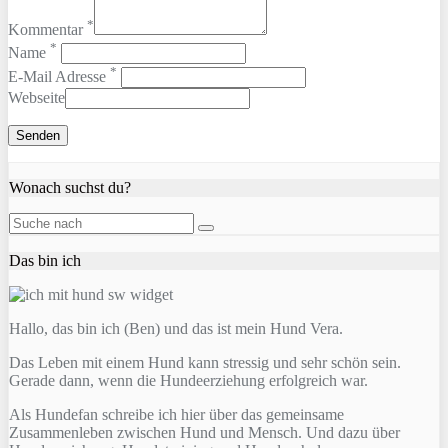
*
Kommentar
*
Name
*
E-Mail Adresse
Webseite
Wonach suchst du?
Das bin ich
Hallo, das bin ich (Ben) und das ist mein Hund Vera.
Das Leben mit einem Hund kann stressig und sehr schön sein.
Gerade dann, wenn die Hundeerziehung erfolgreich war.
Als Hundefan schreibe ich hier über das gemeinsame
Zusammenleben zwischen Hund und Mensch. Und dazu über