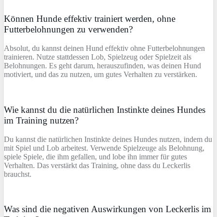
Können Hunde effektiv trainiert werden, ohne
Futterbelohnungen zu verwenden?
Absolut, du kannst deinen Hund effektiv ohne Futterbelohnungen
trainieren. Nutze stattdessen Lob, Spielzeug oder Spielzeit als
Belohnungen. Es geht darum, herauszufinden, was deinen Hund
motiviert, und das zu nutzen, um gutes Verhalten zu verstärken.
Wie kannst du die natürlichen Instinkte deines Hundes
im Training nutzen?
Du kannst die natürlichen Instinkte deines Hundes nutzen, indem du
mit Spiel und Lob arbeitest. Verwende Spielzeuge als Belohnung,
spiele Spiele, die ihm gefallen, und lobe ihn immer für gutes
Verhalten. Das verstärkt das Training, ohne dass du Leckerlis
brauchst.
Was sind die negativen Auswirkungen von Leckerlis im