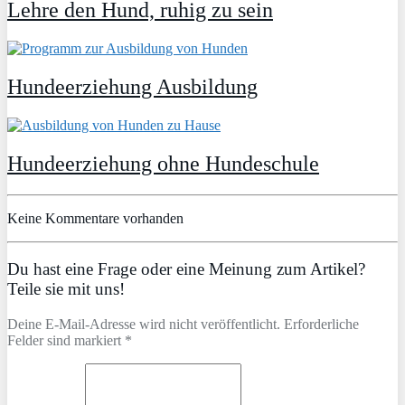
Lehre den Hund, ruhig zu sein
Hundeerziehung Ausbildung
Hundeerziehung ohne Hundeschule
Keine Kommentare vorhanden
Du hast eine Frage oder eine Meinung zum Artikel?
Teile sie mit uns!
Deine E-Mail-Adresse wird nicht veröffentlicht. Erforderliche
Felder sind markiert *