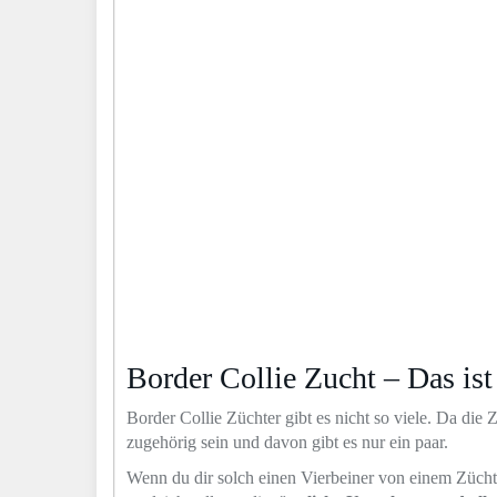
Border Collie Zucht – Das ist
Border Collie Züchter gibt es nicht so viele. Da die
zugehörig sein und davon gibt es nur ein paar.
Wenn du dir solch einen Vierbeiner von einem Zücht