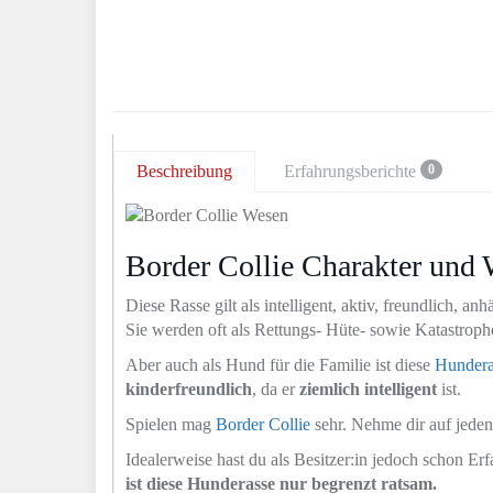
Beschreibung
Erfahrungsberichte
0
Border Collie Charakter und
Diese Rasse gilt als intelligent, aktiv, freundlich, an
Sie werden oft als Rettungs- Hüte- sowie Katastroph
Aber auch als Hund für die Familie ist diese
Hundera
kinderfreundlich
, da er
ziemlich intelligent
ist.
Spielen mag
Border Collie
sehr. Nehme dir auf jeden 
Idealerweise hast du als Besitzer:in jedoch schon E
ist diese Hunderasse nur begrenzt ratsam.