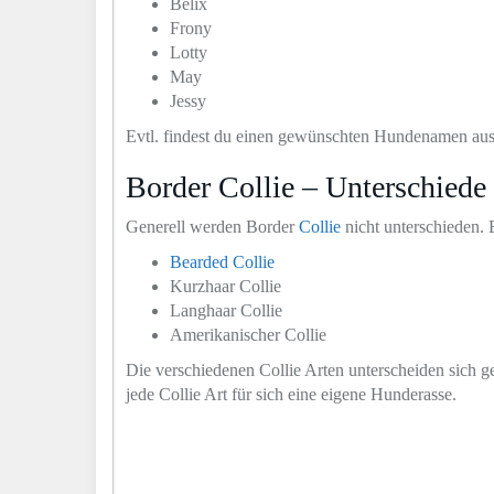
Belix
Frony
Lotty
May
Jessy
Evtl. findest du einen gewünschten Hundenamen aus
Border Collie – Unterschiede
Generell werden Border
Collie
nicht unterschieden. 
Bearded Collie
Kurzhaar Collie
Langhaar Collie
Amerikanischer Collie
Die verschiedenen Collie Arten unterscheiden sich g
jede Collie Art für sich eine eigene Hunderasse.