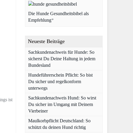
Die Hunde Gesundheitsbibel als
Empfehlung
*
Neueste Beiträge
Sachkundenachweis für Hunde: So
sicherst Du Deine Haltung in jedem
Bundesland
Hundeführerschein Pflicht: So bist
Du sicher und regelkonform
unterwegs
Sachkundenachweis Hund: So wirst
ngs ist
Du sicher im Umgang mit Deinem
Vierbeiner
Maulkorbpflicht Deutschland: So
schützt du deinen Hund richtig