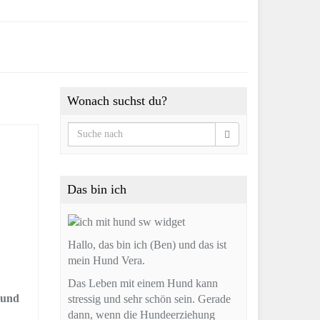
Wonach suchst du?
Das bin ich
Hallo, das bin ich (Ben) und das ist
mein Hund Vera.
Das Leben mit einem Hund kann
hund
stressig und sehr schön sein. Gerade
dann, wenn die Hundeerziehung