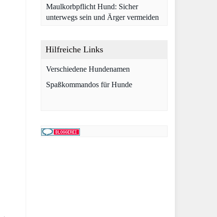
Maulkorbpflicht Hund: Sicher
unterwegs sein und Ärger vermeiden
Hilfreiche Links
Verschiedene Hundenamen
Spaßkommandos für Hunde