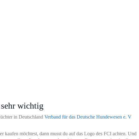
 sehr wichtig
 Züchter in Deutschland
Verband für das Deutsche Hundewesen e. V
er kaufen möchtest, dann musst du auf das Logo des FCI achten. Und