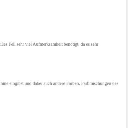
ißes Fell sehr viel Aufmerksamkeit benötigt, da es sehr
aschine eingibst und dabei auch andere Farben, Farbmischungen des