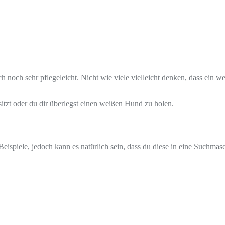
 noch sehr pflegeleicht. Nicht wie viele vielleicht denken, dass ein we
itzt oder du dir überlegst einen weißen Hund zu holen.
r Beispiele, jedoch kann es natürlich sein, dass du diese in eine Suchm