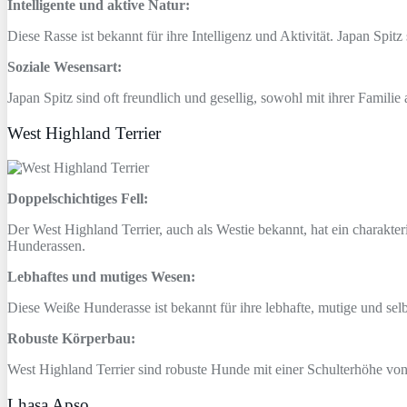
Intelligente und aktive Natur:
Diese Rasse ist bekannt für ihre Intelligenz und Aktivität. Japan Spit
Soziale Wesensart:
Japan Spitz sind oft freundlich und gesellig, sowohl mit ihrer Fami
West Highland Terrier
Doppelschichtiges Fell:
Der West Highland Terrier, auch als Westie bekannt, hat ein charakter
Hunderassen.
Lebhaftes und mutiges Wesen:
Diese Weiße Hunderasse ist bekannt für ihre lebhafte, mutige und sel
Robuste Körperbau:
West Highland Terrier sind robuste Hunde mit einer Schulterhöhe v
Lhasa Apso