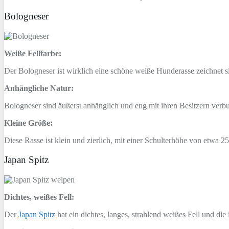
Bologneser
Weiße Fellfarbe:
Der Bologneser ist wirklich eine schöne weiße Hunderasse zeichnet sic
Anhängliche Natur:
Bologneser sind äußerst anhänglich und eng mit ihren Besitzern verbu
Kleine Größe:
Diese Rasse ist klein und zierlich, mit einer Schulterhöhe von etwa
Japan Spitz
Dichtes, weißes Fell:
Der
Japan Spitz
hat ein dichtes, langes, strahlend weißes Fell und die