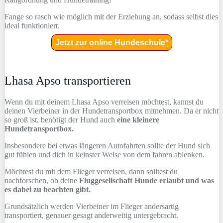
Fange so rasch wie möglich mit der Erziehung an, sodass selbst dies
ideal funktioniert.
Jetzt zur online Hundeschule*
Lhasa Apso transportieren
Wenn du mit deinem Lhasa Apso verreisen möchtest, kannst du
deinen Vierbeiner in der Hundetransportbox mitnehmen. Da er nicht
so groß ist, benötigt der Hund auch
eine kleinere
Hundetransportbox.
Insbesondere bei etwas längeren Autofahrten sollte der Hund sich
gut fühlen und dich in keinster Weise von dem fahren ablenken.
Möchtest du mit dem Flieger verreisen, dann solltest du
nachforschen, ob deine
Fluggesellschaft Hunde erlaubt und was
es dabei zu beachten gibt.
Grundsätzlich werden Vierbeiner im Flieger andersartig
transportiert, genauer gesagt anderweitig untergebracht.