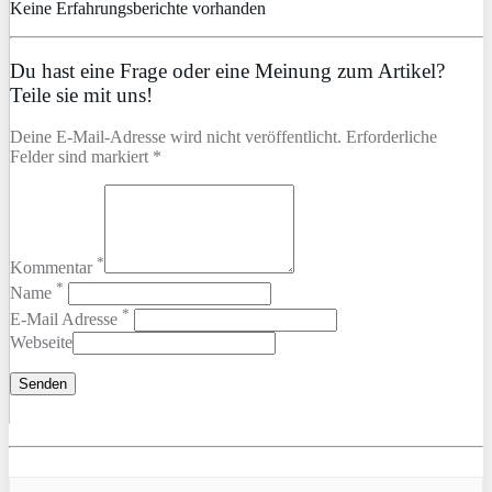
Keine Erfahrungsberichte vorhanden
Du hast eine Frage oder eine Meinung zum Artikel?
Teile sie mit uns!
Deine E-Mail-Adresse wird nicht veröffentlicht. Erforderliche
Felder sind markiert *
*
Kommentar
*
Name
*
E-Mail Adresse
Webseite