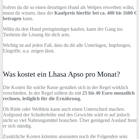
Sofern du dir so einen derartigen Hund als Welpen erwerben willst,
musst du wissen, dass der
Kaufpreis hierfür bei ca. 400 bis 1600 €
betragen
kann.
Willst du den Hund preisgünstiger kaufen, kann der Gang ins
Tierheim die Lösung für dich sein.
Wichtig ist auf jeden Fall, dass du dir alle Unterlagen, Impfungen,
Eingriffe, u.a. zeigen lässt.
Was kostet ein Lhasa Apso pro Monat?
Die Kosten für solche Rasse gestalten sich in der Regel wirklich
verschieden. In der Regel solltest du mit
25 bis 40 Euro monatlich
rechnen, lediglich für die Ernährung.
Ob Rüde oder Weiblein kann auch einen Unterschied machen.
Aufgrund der Schulterhöhe und des Gewichts wird er auf jedoch
nicht so viel Nahrungsmittel brauchen. Über genügend Auslauf freut
er sich ständig.
Zusätzliche Kosten könnten ansonsten noch die Folgenden sein: