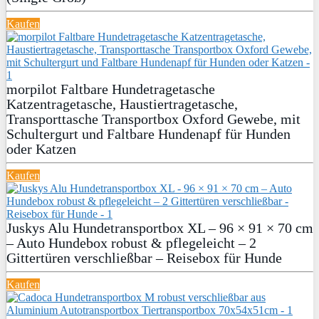
Kaufen
morpilot Faltbare Hundetragetasche
Katzentragetasche, Haustiertragetasche,
Transporttasche Transportbox Oxford Gewebe, mit
Schultergurt und Faltbare Hundenapf für Hunden
oder Katzen
Kaufen
Juskys Alu Hundetransportbox XL – 96 × 91 × 70 cm
– Auto Hundebox robust & pflegeleicht – 2
Gittertüren verschließbar – Reisebox für Hunde
Kaufen