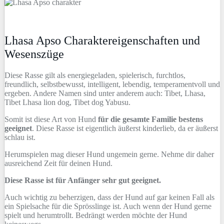
Lhasa Apso Charaktereigenschaften und
Wesenszüge
Diese Rasse gilt als energiegeladen, spielerisch, furchtlos,
freundlich, selbstbewusst, intelligent, lebendig, temperamentvoll und
ergeben. Andere Namen sind unter anderem auch: Tibet, Lhasa,
Tibet Lhasa lion dog, Tibet dog Yabusu.
Somit ist diese Art von Hund
für die gesamte Familie bestens
geeignet
. Diese Rasse ist eigentlich äußerst kinderlieb, da er äußerst
schlau ist.
Herumspielen mag dieser Hund ungemein gerne. Nehme dir daher
ausreichend Zeit für deinen Hund.
Diese Rasse ist für Anfänger sehr gut geeignet.
Auch wichtig zu beherzigen, dass der Hund auf gar keinen Fall als
ein Spielsache für die Sprösslinge ist. Auch wenn der Hund gerne
spielt und herumtrollt. Bedrängt werden möchte der Hund