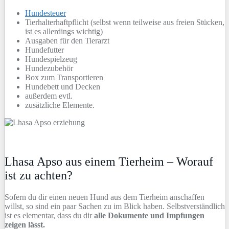
Hundesteuer
Tierhalterhaftpflicht (selbst wenn teilweise aus freien Stücken,
ist es allerdings wichtig)
Ausgaben für den Tierarzt
Hundefutter
Hundespielzeug
Hundezubehör
Box zum Transportieren
Hundebett und Decken
außerdem evtl.
zusätzliche Elemente.
Lhasa Apso aus einem Tierheim – Worauf
ist zu achten?
Sofern du dir einen neuen Hund aus dem Tierheim anschaffen
willst, so sind ein paar Sachen zu im Blick haben. Selbstverständlich
ist es elementar, dass du dir
alle Dokumente und Impfungen
zeigen lässt.