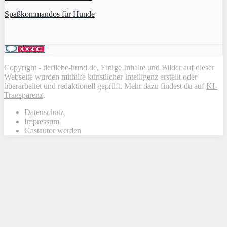
Spaßkommandos für Hunde
Copyright - tierliebe-hund.de, Einige Inhalte und Bilder auf dieser
Webseite wurden mithilfe künstlicher Intelligenz erstellt oder
überarbeitet und redaktionell geprüft. Mehr dazu findest du auf
KI-
Transparenz
.
Datenschutz
Impressum
Gastautor werden