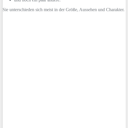
Sie unterschieden sich meist in der Größe, Aussehen und Charakter.