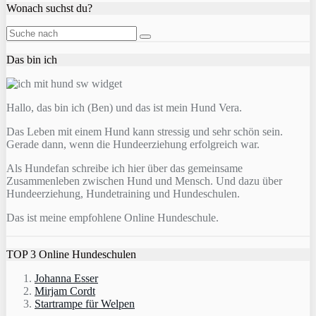
Wonach suchst du?
Das bin ich
Hallo, das bin ich (Ben) und das ist mein Hund Vera.
Das Leben mit einem Hund kann stressig und sehr schön sein.
Gerade dann, wenn die Hundeerziehung erfolgreich war.
Als Hundefan schreibe ich hier über das gemeinsame
Zusammenleben zwischen Hund und Mensch. Und dazu über
Hundeerziehung, Hundetraining und Hundeschulen.
Das ist meine empfohlene Online Hundeschule.
TOP 3 Online Hundeschulen
Johanna Esser
Mirjam Cordt
Startrampe für Welpen