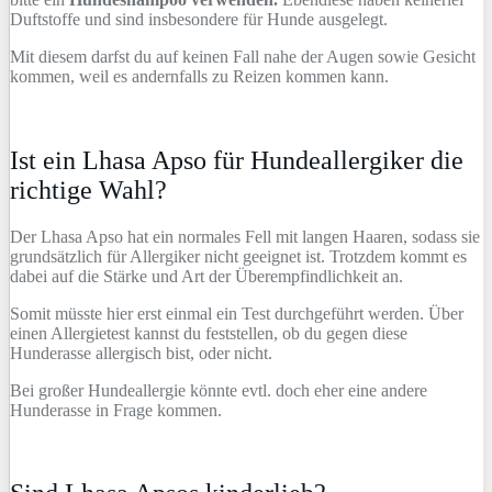
Duftstoffe und sind insbesondere für Hunde ausgelegt.
Mit diesem darfst du auf keinen Fall nahe der Augen sowie Gesicht
kommen, weil es andernfalls zu Reizen kommen kann.
Ist ein Lhasa Apso für Hundeallergiker die
richtige Wahl?
Der Lhasa Apso hat ein normales Fell mit langen Haaren, sodass sie
grundsätzlich für Allergiker nicht geeignet ist. Trotzdem kommt es
dabei auf die Stärke und Art der Überempfindlichkeit an.
Somit müsste hier erst einmal ein Test durchgeführt werden. Über
einen Allergietest kannst du feststellen, ob du gegen diese
Hunderasse allergisch bist, oder nicht.
Bei großer Hundeallergie könnte evtl. doch eher eine andere
Hunderasse in Frage kommen.