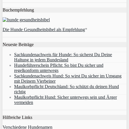
Buchempfehlung
Die Hunde Gesundheitsbibel als Empfehlung
*
Neueste Beiträge
Sachkundenachweis für Hunde: So sicherst Du Deine
Haltung in jedem Bundesland
Hundeführerschein Pflicht: So bist Du sicher und
regelkonform unterwegs
Sachkundenachweis Hund: So wirst Du sicher im Umgang
mit Deinem Vierbeiner
Maulkorbpflicht Deutschland: So schützt du deinen Hund
richtig
Maulkorbpflicht Hund: Sicher unterwegs sein und Ärger
vermeiden
Hilfreiche Links
Verschiedene Hundenamen