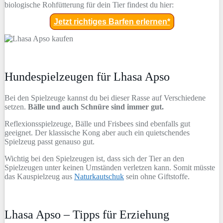
biologische Rohfütterung für dein Tier findest du hier:
Jetzt richtiges Barfen erlernen*
Hundespielzeugen für Lhasa Apso
Bei den Spielzeuge kannst du bei dieser Rasse auf Verschiedene
setzen.
Bälle und auch Schnüre sind immer gut.
Reflexionsspielzeuge, Bälle und Frisbees sind ebenfalls gut
geeignet. Der klassische Kong aber auch ein quietschendes
Spielzeug passt genauso gut.
Wichtig bei den Spielzeugen ist, dass sich der Tier an den
Spielzeugen unter keinen Umständen verletzen kann. Somit müsste
das Kauspielzeug aus
Naturkautschuk
sein ohne Giftstoffe.
Lhasa Apso – Tipps für Erziehung