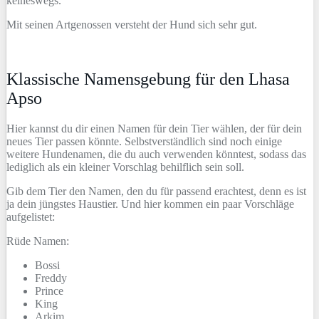
keineswegs.
Mit seinen Artgenossen versteht der Hund sich sehr gut.
Klassische Namensgebung für den Lhasa
Apso
Hier kannst du dir einen Namen für dein Tier wählen, der für dein
neues Tier passen könnte. Selbstverständlich sind noch einige
weitere Hundenamen, die du auch verwenden könntest, sodass das
lediglich als ein kleiner Vorschlag behilflich sein soll.
Gib dem Tier den Namen, den du für passend erachtest, denn es ist
ja dein jüngstes Haustier. Und hier kommen ein paar Vorschläge
aufgelistet:
Rüde Namen:
Bossi
Freddy
Prince
King
Arkim