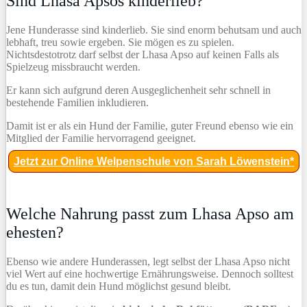
Sind Lhasa Apsos kinderlieb?
Jene Hunderasse sind kinderlieb. Sie sind enorm behutsam und auch
lebhaft, treu sowie ergeben. Sie mögen es zu spielen.
Nichtsdestotrotz darf selbst der Lhasa Apso auf keinen Falls als
Spielzeug missbraucht werden.
Er kann sich aufgrund deren Ausgeglichenheit sehr schnell in
bestehende Familien inkludieren.
Damit ist er als ein Hund der Familie, guter Freund ebenso wie ein
Mitglied der Familie hervorragend geeignet.
Jetzt zur Online Welpenschule von Sarah Löwenstein*
Welche Nahrung passt zum Lhasa Apso am
ehesten?
Ebenso wie andere Hunderassen, legt selbst der Lhasa Apso nicht
viel Wert auf eine hochwertige Ernährungsweise. Dennoch solltest
du es tun, damit dein Hund möglichst gesund bleibt.