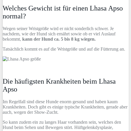
Welches Gewicht ist für einen Lhasa Apso
normal?
Wegen seiner Wristgröße wird er nicht sonderlich schwer. Je
nachdem, wie der Hund sich ernährt sowie ob er viel Auslauf
bekommt,
kann der Hund ca. 5 bis 8 kg wiegen.
Tatsächlich kommt es auf die Wristgröße und auf die Fütterung an.
Die häufigsten Krankheiten beim Lhasa
Apso
Im Regelfall sind diese Hunde enorm gesund und haben kaum
Krankheiten. Doch gibt es einige typische Krankheiten, gerade aber
auch, wegen der Show-Zucht.
So kann zudem ein zu langes Haar vorhanden sein, welches den
Hund beim Sehen und Bewegen stört. Hüftgelenkdysplasie,