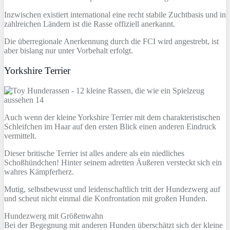
Inzwischen existiert international eine recht stabile Zuchtbasis und in
zahlreichen Ländern ist die Rasse offiziell anerkannt.
Die überregionale Anerkennung durch die FCI wird angestrebt, ist
aber bislang nur unter Vorbehalt erfolgt.
Yorkshire Terrier
Auch wenn der kleine Yorkshire Terrier mit dem charakteristischen
Schleifchen im Haar auf den ersten Blick einen anderen Eindruck
vermittelt.
Dieser britische Terrier ist alles andere als ein niedliches
Schoßhündchen! Hinter seinem adretten Äußeren versteckt sich ein
wahres Kämpferherz.
Mutig, selbstbewusst und leidenschaftlich tritt der Hundezwerg auf
und scheut nicht einmal die Konfrontation mit großen Hunden.
Hundezwerg mit Größenwahn
Bei der Begegnung mit anderen Hunden überschätzt sich der kleine