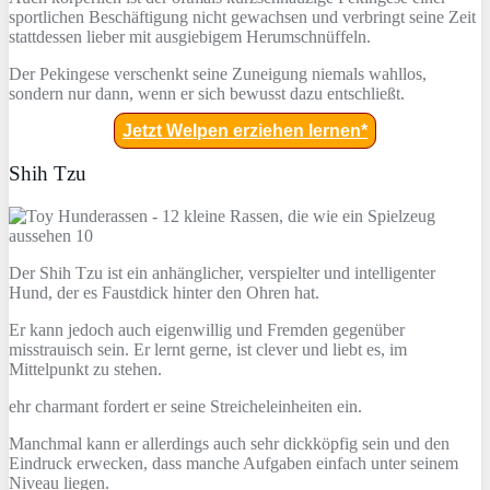
sportlichen Beschäftigung nicht gewachsen und verbringt seine Zeit
stattdessen lieber mit ausgiebigem Herumschnüffeln.
Der Pekingese verschenkt seine Zuneigung niemals wahllos,
sondern nur dann, wenn er sich bewusst dazu entschließt.
Jetzt Welpen erziehen lernen*
Shih Tzu
Der Shih Tzu ist ein anhänglicher, verspielter und intelligenter
Hund, der es Faustdick hinter den Ohren hat.
Er kann jedoch auch eigenwillig und Fremden gegenüber
misstrauisch sein. Er lernt gerne, ist clever und liebt es, im
Mittelpunkt zu stehen.
ehr charmant fordert er seine Streicheleinheiten ein.
Manchmal kann er allerdings auch sehr dickköpfig sein und den
Eindruck erwecken, dass manche Aufgaben einfach unter seinem
Niveau liegen.