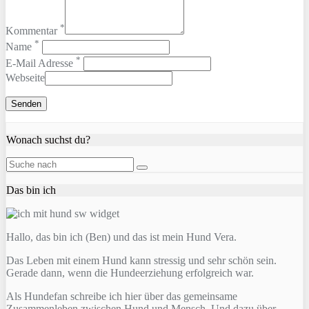
*
Kommentar
*
Name
*
E-Mail Adresse
Webseite
Wonach suchst du?
Das bin ich
Hallo, das bin ich (Ben) und das ist mein Hund Vera.
Das Leben mit einem Hund kann stressig und sehr schön sein.
Gerade dann, wenn die Hundeerziehung erfolgreich war.
Als Hundefan schreibe ich hier über das gemeinsame
Zusammenleben zwischen Hund und Mensch. Und dazu über