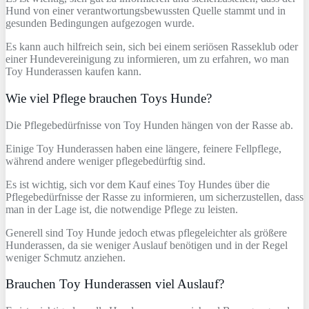
Hund von einer verantwortungsbewussten Quelle stammt und in
gesunden Bedingungen aufgezogen wurde.
Es kann auch hilfreich sein, sich bei einem seriösen Rasseklub oder
einer Hundevereinigung zu informieren, um zu erfahren, wo man
Toy Hunderassen kaufen kann.
Wie viel Pflege brauchen Toys Hunde?
Die Pflegebedürfnisse von Toy Hunden hängen von der Rasse ab.
Einige Toy Hunderassen haben eine längere, feinere Fellpflege,
während andere weniger pflegebedürftig sind.
Es ist wichtig, sich vor dem Kauf eines Toy Hundes über die
Pflegebedürfnisse der Rasse zu informieren, um sicherzustellen, dass
man in der Lage ist, die notwendige Pflege zu leisten.
Generell sind Toy Hunde jedoch etwas pflegeleichter als größere
Hunderassen, da sie weniger Auslauf benötigen und in der Regel
weniger Schmutz anziehen.
Brauchen Toy Hunderassen viel Auslauf?