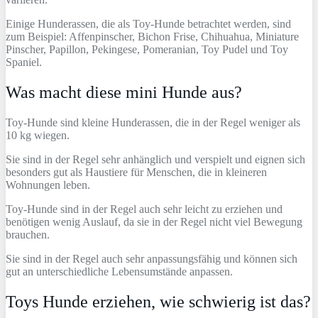
Einige Hunderassen, die als Toy-Hunde betrachtet werden, sind
zum Beispiel: Affenpinscher, Bichon Frise, Chihuahua, Miniature
Pinscher, Papillon, Pekingese, Pomeranian, Toy Pudel und Toy
Spaniel.
Was macht diese mini Hunde aus?
Toy-Hunde sind kleine Hunderassen, die in der Regel weniger als
10 kg wiegen.
Sie sind in der Regel sehr anhänglich und verspielt und eignen sich
besonders gut als Haustiere für Menschen, die in kleineren
Wohnungen leben.
Toy-Hunde sind in der Regel auch sehr leicht zu erziehen und
benötigen wenig Auslauf, da sie in der Regel nicht viel Bewegung
brauchen.
Sie sind in der Regel auch sehr anpassungsfähig und können sich
gut an unterschiedliche Lebensumstände anpassen.
Toys Hunde erziehen, wie schwierig ist das?