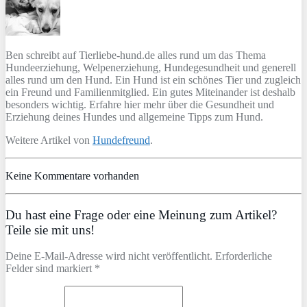
Ben schreibt auf Tierliebe-hund.de alles rund um das Thema
Hundeerziehung, Welpenerziehung, Hundegesundheit und generell
alles rund um den Hund. Ein Hund ist ein schönes Tier und zugleich
ein Freund und Familienmitglied. Ein gutes Miteinander ist deshalb
besonders wichtig. Erfahre hier mehr über die Gesundheit und
Erziehung deines Hundes und allgemeine Tipps zum Hund.
Weitere Artikel von
Hundefreund
.
Keine Kommentare vorhanden
Du hast eine Frage oder eine Meinung zum Artikel?
Teile sie mit uns!
Deine E-Mail-Adresse wird nicht veröffentlicht. Erforderliche
Felder sind markiert *