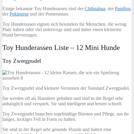
Einige bekannte Toy Hunderassen sind der
Chihuahua
, der
Papillon
,
der
Pekingese
und der Pomeranian.
Toy Hunderassen eignen sich besonders für Menschen, die wenig
Platz haben oder viel unterwegs sind und daher einen kleineren
Hund bevorzugen.
Toy Hunderassen Liste – 12 Mini Hunde
Toy Zwergpudel
Toy Zwergpudel sind kleinere Versionen der Standard Zwergpudel.
Sie werden oft als Haustiere gehalten und sind in der Regel sehr
anhänglich und verspielt. Sie sind intelligent und lernen schnell.
Toy Zwergpudel brauchen regelmäßige Bürsten und Pflege, um ihr
langes, lockiges Fell in Form zu halten.
Sie sind in der Regel sehr gesunde Hunde und haben eine