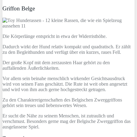
Griffon Belge
Die Körperlänge entspricht in etwa der Widerristhöhe.
Dadurch wirkt der Hund relativ kompakt und quadratisch. Er zählt
zu den Begleithunden und verfügt über ein kurzes, raues Fell.
Der große Kopf mit dem zerzausten Haar gehört zu den
auffallenden Äußerlichkeiten.
Vor allem sein beinahe menschlich wirkender Gesichtsausdruck
wird von seinen Fans geschätzt. Die Rute ist weit oben angesetzt
und wird von ihm auch gerne hochgestreckt getragen.
Zu den Charaktereigenschaften des Belgischen Zwerggriffons
gehört sein treues und liebenswertes Wesen.
Er sucht die Nähe zu seinem Menschen, ist zutraulich und
verschmust. Besonders gerne mag der Belgische Zwerggriffon das
ausgelassene Spiel.