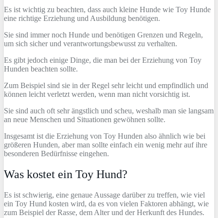
Es ist wichtig zu beachten, dass auch kleine Hunde wie Toy Hunde
eine richtige Erziehung und Ausbildung benötigen.
S
ie sind immer noch Hunde und benötigen Grenzen und Regeln,
um sich sicher und verantwortungsbewusst zu verhalten.
Es gibt jedoch einige Dinge, die man bei der Erziehung von Toy
Hunden beachten sollte.
Zum Beispiel sind sie in der Regel sehr leicht und empfindlich und
können leicht verletzt werden, wenn man nicht vorsichtig ist.
Sie sind auch oft sehr ängstlich und scheu, weshalb man sie langsam
an neue Menschen und Situationen gewöhnen sollte.
Insgesamt ist die Erziehung von Toy Hunden also ähnlich wie bei
größeren Hunden, aber man sollte einfach ein wenig mehr auf ihre
besonderen Bedürfnisse eingehen.
Was kostet ein Toy Hund?
Es ist schwierig, eine genaue Aussage darüber zu treffen, wie viel
ein Toy Hund kosten wird, da es von vielen Faktoren abhängt, wie
zum Beispiel der Rasse, dem Alter und der Herkunft des Hundes.