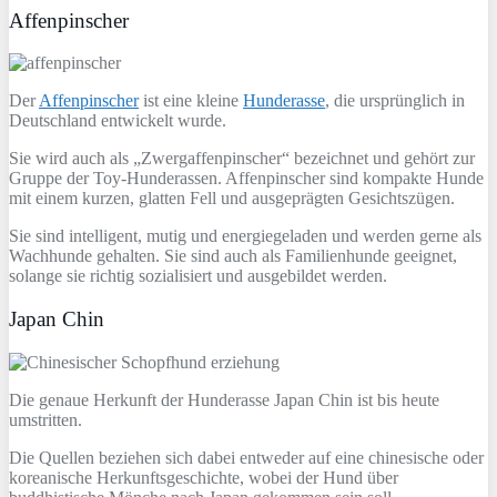
Affenpinscher
Der
Affenpinscher
ist eine kleine
Hunderasse
, die ursprünglich in
Deutschland entwickelt wurde.
Sie wird auch als „Zwergaffenpinscher“ bezeichnet und gehört zur
Gruppe der Toy-Hunderassen. Affenpinscher sind kompakte Hunde
mit einem kurzen, glatten Fell und ausgeprägten Gesichtszügen.
Sie sind intelligent, mutig und energiegeladen und werden gerne als
Wachhunde gehalten. Sie sind auch als Familienhunde geeignet,
solange sie richtig sozialisiert und ausgebildet werden.
Japan Chin
Die genaue Herkunft der Hunderasse Japan Chin ist bis heute
umstritten.
Die Quellen beziehen sich dabei entweder auf eine chinesische oder
koreanische Herkunftsgeschichte, wobei der Hund über