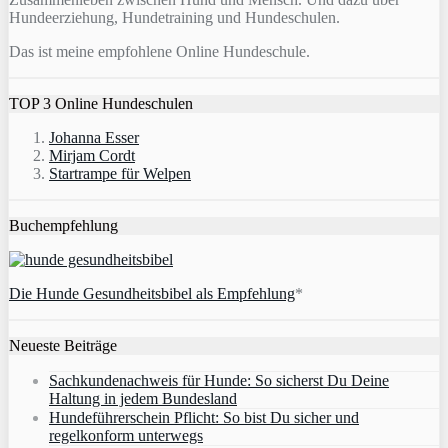
Hundeerziehung, Hundetraining und Hundeschulen.
Das ist meine empfohlene Online Hundeschule.
TOP 3 Online Hundeschulen
Johanna Esser
Mirjam Cordt
Startrampe für Welpen
Buchempfehlung
Die Hunde Gesundheitsbibel als Empfehlung
*
Neueste Beiträge
Sachkundenachweis für Hunde: So sicherst Du Deine
Haltung in jedem Bundesland
Hundeführerschein Pflicht: So bist Du sicher und
regelkonform unterwegs