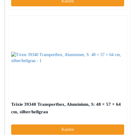
Kaufen
Trixie 39340 Transportbox, Aluminium, S: 48 × 57 × 64
cm, silber/hellgrau
Kaufen