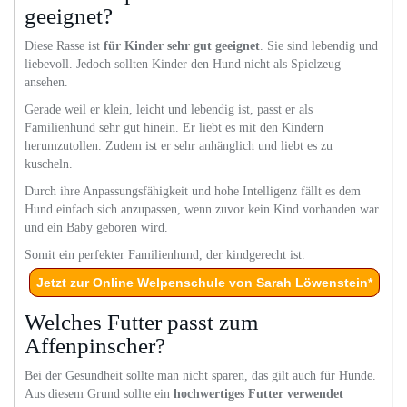
geeignet?
Diese Rasse ist
für Kinder sehr gut geeignet
. Sie sind lebendig und
liebevoll. Jedoch sollten Kinder den Hund nicht als Spielzeug
ansehen.
Gerade weil er klein, leicht und lebendig ist, passt er als
Familienhund sehr gut hinein. Er liebt es mit den Kindern
herumzutollen. Zudem ist er sehr anhänglich und liebt es zu
kuscheln.
Durch ihre Anpassungsfähigkeit und hohe Intelligenz fällt es dem
Hund einfach sich anzupassen, wenn zuvor kein Kind vorhanden war
und ein Baby geboren wird.
Somit ein perfekter Familienhund, der kindgerecht ist.
Jetzt zur Online Welpenschule von Sarah Löwenstein*
Welches Futter passt zum
Affenpinscher?
Bei der Gesundheit sollte man nicht sparen, das gilt auch für Hunde.
Aus diesem Grund sollte ein
hochwertiges Futter verwendet