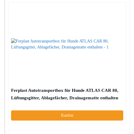
Ferplast Autotransportbox für Hunde ATLAS CAR 80,
Lüftungsgitter, Ablagefächer, Drainagematte enthalten
Kaufen