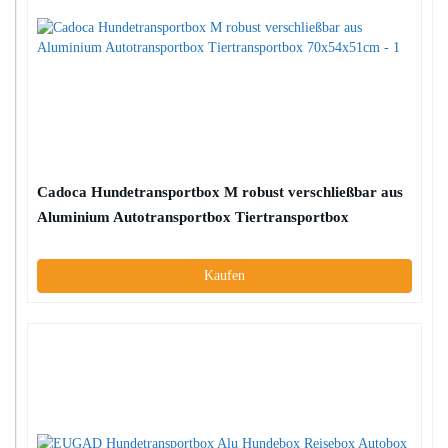
Cadoca Hundetransportbox M robust verschließbar aus
Aluminium Autotransportbox Tiertransportbox
70x54x51cm
Kaufen