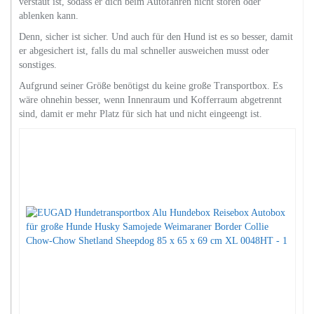
verstaut ist, sodass er dich beim Autofahren nicht stören oder
ablenken kann.
Denn, sicher ist sicher. Und auch für den Hund ist es so besser, damit
er abgesichert ist, falls du mal schneller ausweichen musst oder
sonstiges.
Aufgrund seiner Größe benötigst du keine große Transportbox. Es
wäre ohnehin besser, wenn Innenraum und Kofferraum abgetrennt
sind, damit er mehr Platz für sich hat und nicht eingeengt ist.