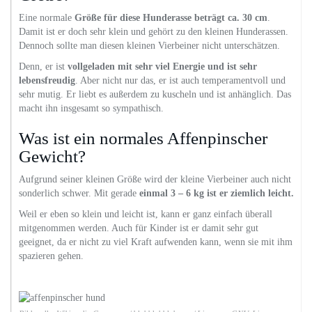
Eine normale
Größe für diese Hunderasse beträgt ca. 30 cm
.
Damit ist er doch sehr klein und gehört zu den kleinen Hunderassen.
Dennoch sollte man diesen kleinen Vierbeiner nicht unterschätzen.
Denn, er ist
vollgeladen mit sehr viel Energie und ist sehr
lebensfreudig
. Aber nicht nur das, er ist auch temperamentvoll und
sehr mutig. Er liebt es außerdem zu kuscheln und ist anhänglich. Das
macht ihn insgesamt so sympathisch.
Was ist ein normales Affenpinscher
Gewicht?
Aufgrund seiner kleinen Größe wird der kleine Vierbeiner auch nicht
sonderlich schwer. Mit gerade
einmal 3 – 6 kg ist er ziemlich leicht.
Weil er eben so klein und leicht ist, kann er ganz einfach überall
mitgenommen werden. Auch für Kinder ist er damit sehr gut
geeignet, da er nicht zu viel Kraft aufwenden kann, wenn sie mit ihm
spazieren gehen.