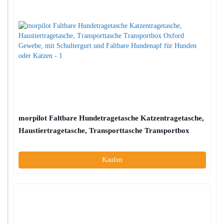
morpilot Faltbare Hundetragetasche Katzentragetasche,
Haustiertragetasche, Transporttasche Transportbox
Oxford Gewebe, mit Schultergurt und Faltbare
Hundenapf für Hunden oder Katzen
Kaufen