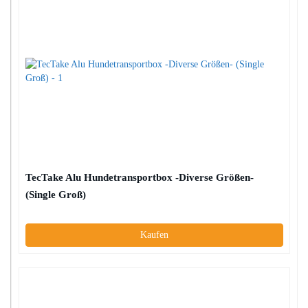
TecTake Alu Hundetransportbox -Diverse Größen-
(Single Groß)
Kaufen