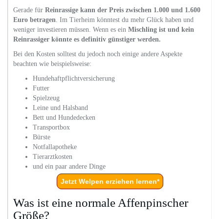
Gerade für
Reinrassige kann der Preis zwischen 1.000 und 1.600
Euro betragen
. Im Tierheim könntest du mehr Glück haben und
weniger investieren müssen. Wenn es ein
Mischling ist und kein
Reinrassiger könnte es definitiv günstiger werden.
Bei den Kosten solltest du jedoch noch einige andere Aspekte
beachten wie beispielsweise:
Hundehaftpflichtversicherung
Futter
Spielzeug
Leine und Halsband
Bett und Hundedecken
Transportbox
Bürste
Notfallapotheke
Tierarztkosten
und ein paar andere Dinge
Jetzt Welpen erziehen lernen*
Was ist eine normale Affenpinscher
Größe?