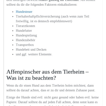
solltest du dir die folgenden Faktoren einkalkulieren:
Hundesteuer
Tierhalterhaftpflichtversicherung (auch wenn zum Teil
freiwillig, ist es dennoch empfehlenswert)
Tierarztkosten
Hundefutter
Hundespielzeug
Hundezubehör
Transportbox
Hundebett und Decken
und ggf. weitere Elemente.
Affenpinscher aus dem Tierheim –
Was ist zu beachten?
Wenn du dir einen Hund aus dem Tierheim holen möchtest, dann
solltest du darauf achten, dass er zu dir und deinem Zuhause passt.
Einige der Hunde sind evtl. nicht ganz gesund oder haben evtl. keine
Papiere. Darauf solltest du auf jeden Fall achten, denn sonst kann es