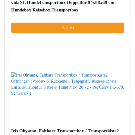
vidaXL Hundetransportbox Doppeltür 94x88x69 cm
Hundebox Reisebox Transportbox
Kaufen
Iris Ohyama, Faltbare Transportbox / Transportkiste2