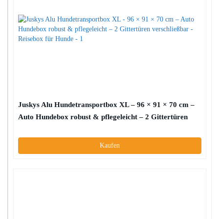
Juskys Alu Hundetransportbox XL – 96 × 91 × 70 cm –
Auto Hundebox robust & pflegeleicht – 2 Gittertüren
verschließbar – Reisebox für Hunde
Kaufen