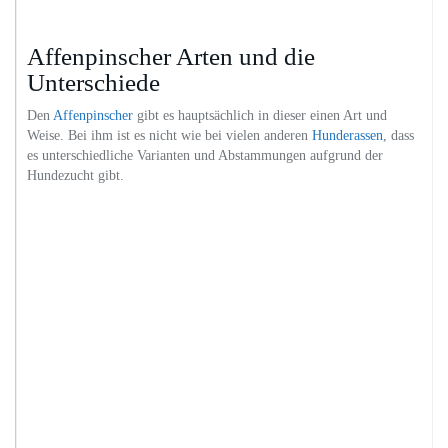
Affenpinscher Arten und die
Unterschiede
Den
Affenpinscher
gibt es hauptsächlich in dieser einen Art und
Weise. Bei ihm ist es nicht wie bei vielen anderen
Hunderassen
, dass
es unterschiedliche Varianten und Abstammungen aufgrund der
Hundezucht gibt.