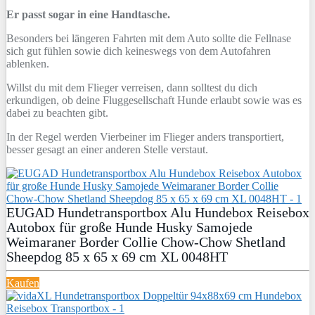
Er passt sogar in eine Handtasche.
Besonders bei längeren Fahrten mit dem Auto sollte die Fellnase
sich gut fühlen sowie dich keineswegs von dem Autofahren
ablenken.
Willst du mit dem Flieger verreisen, dann solltest du dich
erkundigen, ob deine Fluggesellschaft Hunde erlaubt sowie was es
dabei zu beachten gibt.
In der Regel werden Vierbeiner im Flieger anders transportiert,
besser gesagt an einer anderen Stelle verstaut.
EUGAD Hundetransportbox Alu Hundebox Reisebox
Autobox für große Hunde Husky Samojede
Weimaraner Border Collie Chow-Chow Shetland
Sheepdog 85 x 65 x 69 cm XL 0048HT
Kaufen