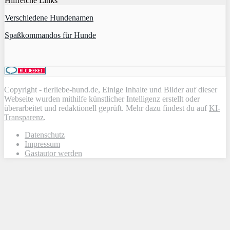
Hilfreiche Links
Verschiedene Hundenamen
Spaßkommandos für Hunde
Copyright - tierliebe-hund.de, Einige Inhalte und Bilder auf dieser
Webseite wurden mithilfe künstlicher Intelligenz erstellt oder
überarbeitet und redaktionell geprüft. Mehr dazu findest du auf
KI-
Transparenz
.
Datenschutz
Impressum
Gastautor werden