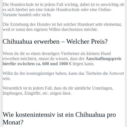
Die Hundeschule ist in jedem Fall wichtig, dabei ist es unwichtig ob
es sich hierbei um eine lokale Hundeschule oder eine Online-
Variante handelt oder nicht.
Die Erziehung des Hundes ist bei solcher Hundeart sehr elementar,
weil er sonst den eigenen Willen durchsetzen möchte.
Chihuahua erwerben – Welcher Preis?
Wenn du dir so einen derartigen Vierbeiner als kleinen Hund
erwerben möchtest, musst du wissen, dass der
Anschaffungspreis
hierfür zwischen ca. 600 und 1000 €
liegen kann.
Willst du ihn kostengünstiger haben, kann das Tierheim die Antwort
sein.
Wesentlich ist in jedem Fall, dass du dir sämtliche Unterlagen,
Impfungen, Eingriffe, etc. zeigen lässt.
Wie kostenintensiv ist ein Chihuahua pro
Monat?