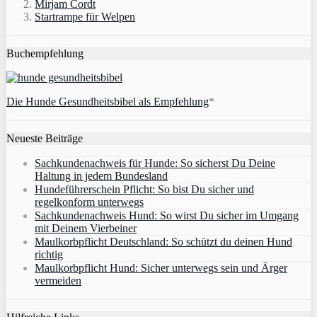
Mirjam Cordt
Startrampe für Welpen
Buchempfehlung
Die Hunde Gesundheitsbibel als Empfehlung
*
Neueste Beiträge
Sachkundenachweis für Hunde: So sicherst Du Deine
Haltung in jedem Bundesland
Hundeführerschein Pflicht: So bist Du sicher und
regelkonform unterwegs
Sachkundenachweis Hund: So wirst Du sicher im Umgang
mit Deinem Vierbeiner
Maulkorbpflicht Deutschland: So schützt du deinen Hund
richtig
Maulkorbpflicht Hund: Sicher unterwegs sein und Ärger
vermeiden