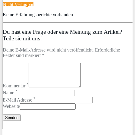
Nicht Verfügbar
Keine Erfahrungsberichte vorhanden
Du hast eine Frage oder eine Meinung zum Artikel?
Teile sie mit uns!
Deine E-Mail-Adresse wird nicht veröffentlicht. Erforderliche
Felder sind markiert *
*
Kommentar
*
Name
*
E-Mail Adresse
Webseite