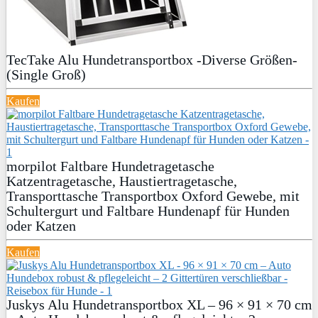
TecTake Alu Hundetransportbox -Diverse Größen-
(Single Groß)
Kaufen
morpilot Faltbare Hundetragetasche
Katzentragetasche, Haustiertragetasche,
Transporttasche Transportbox Oxford Gewebe, mit
Schultergurt und Faltbare Hundenapf für Hunden
oder Katzen
Kaufen
Juskys Alu Hundetransportbox XL – 96 × 91 × 70 cm