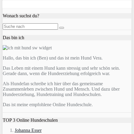
Wonach suchst du?
Das bin ich
Hallo, das bin ich (Ben) und das ist mein Hund Vera.
Das Leben mit einem Hund kann stressig und sehr schön sein.
Gerade dann, wenn die Hundeerziehung erfolgreich war.
Als Hundefan schreibe ich hier über das gemeinsame
Zusammenleben zwischen Hund und Mensch. Und dazu über
Hundeerziehung, Hundetraining und Hundeschulen.
Das ist meine empfohlene Online Hundeschule.
TOP 3 Online Hundeschulen
Johanna Esser