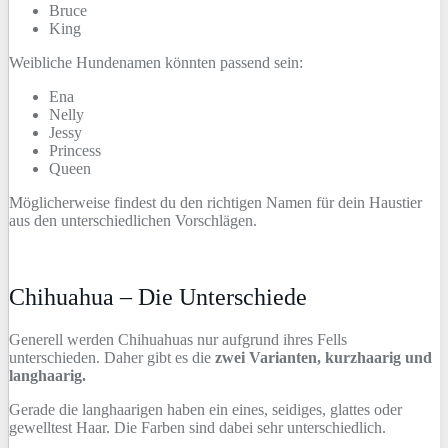
Bruce
King
Weibliche Hundenamen könnten passend sein:
Ena
Nelly
Jessy
Princess
Queen
Möglicherweise findest du den richtigen Namen für dein Haustier
aus den unterschiedlichen Vorschlägen.
Chihuahua – Die Unterschiede
Generell werden Chihuahuas nur aufgrund ihres Fells
unterschieden. Daher gibt es die
zwei Varianten, kurzhaarig und
langhaarig.
Gerade die langhaarigen haben ein eines, seidiges, glattes oder
gewelltest Haar. Die Farben sind dabei sehr unterschiedlich.