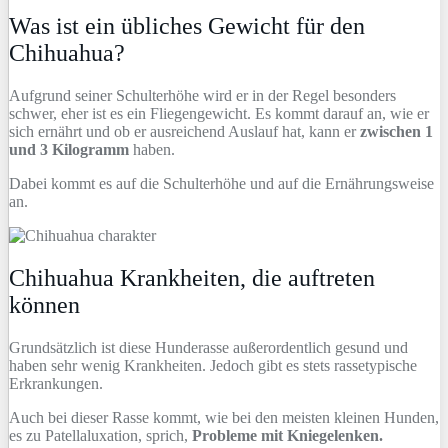
Was ist ein übliches Gewicht für den
Chihuahua?
Aufgrund seiner Schulterhöhe wird er in der Regel besonders
schwer, eher ist es ein Fliegengewicht. Es kommt darauf an, wie er
sich ernährt und ob er ausreichend Auslauf hat, kann er
zwischen 1
und 3 Kilogramm
haben.
Dabei kommt es auf die Schulterhöhe und auf die Ernährungsweise
an.
Chihuahua Krankheiten, die auftreten
können
Grundsätzlich ist diese Hunderasse außerordentlich gesund und
haben sehr wenig Krankheiten. Jedoch gibt es stets rassetypische
Erkrankungen.
Auch bei dieser Rasse kommt, wie bei den meisten kleinen Hunden,
es zu Patellaluxation, sprich,
Probleme mit Kniegelenken.