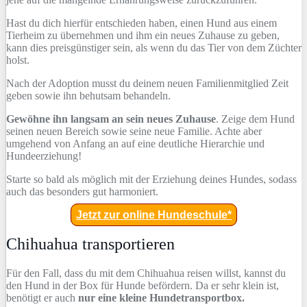
Hast du dich hierfür entschieden haben, einen Hund aus einem
Tierheim zu übernehmen und ihm ein neues Zuhause zu geben,
kann dies preisgünstiger sein, als wenn du das Tier von dem Züchter
holst.
Nach der Adoption musst du deinem neuen Familienmitglied Zeit
geben sowie ihn behutsam behandeln.
Gewöhne ihn langsam an sein neues Zuhause
. Zeige dem Hund
seinen neuen Bereich sowie seine neue Familie. Achte aber
umgehend von Anfang an auf eine deutliche Hierarchie und
Hundeerziehung!
Starte so bald als möglich mit der Erziehung deines Hundes, sodass
auch das besonders gut harmoniert.
Jetzt zur online Hundeschule*
Chihuahua transportieren
Für den Fall, dass du mit dem Chihuahua reisen willst, kannst du
den Hund in der Box für Hunde befördern. Da er sehr klein ist,
benötigt er auch
nur eine kleine Hundetransportbox.