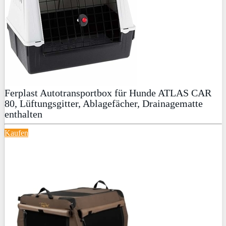
Ferplast Autotransportbox für Hunde ATLAS CAR
80, Lüftungsgitter, Ablagefächer, Drainagematte
enthalten
Kaufen