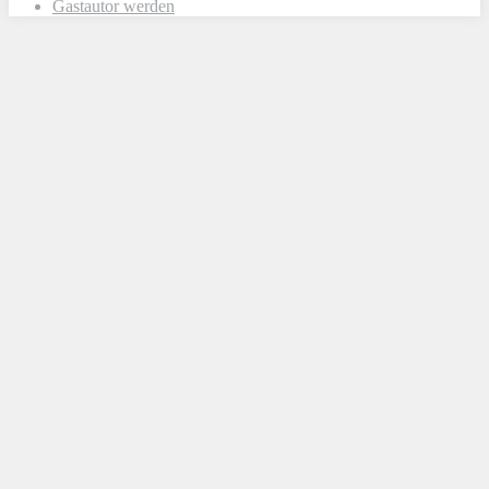
Gastautor werden