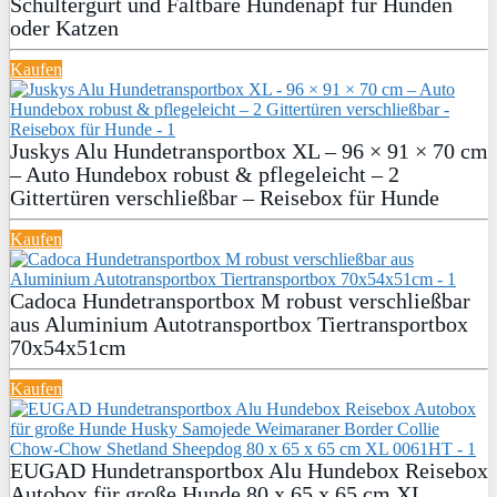
Schultergurt und Faltbare Hundenapf für Hunden
oder Katzen
Kaufen
Juskys Alu Hundetransportbox XL – 96 × 91 × 70 cm
– Auto Hundebox robust & pflegeleicht – 2
Gittertüren verschließbar – Reisebox für Hunde
Kaufen
Cadoca Hundetransportbox M robust verschließbar
aus Aluminium Autotransportbox Tiertransportbox
70x54x51cm
Kaufen
EUGAD Hundetransportbox Alu Hundebox Reisebox
Autobox für große Hunde 80 x 65 x 65 cm XL