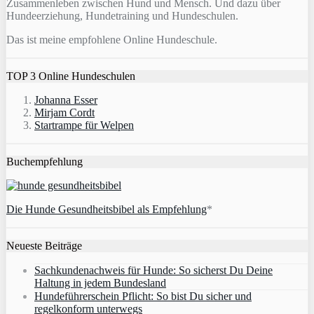
Zusammenleben zwischen Hund und Mensch. Und dazu über
Hundeerziehung, Hundetraining und Hundeschulen.
Das ist meine empfohlene Online Hundeschule.
TOP 3 Online Hundeschulen
Johanna Esser
Mirjam Cordt
Startrampe für Welpen
Buchempfehlung
Die Hunde Gesundheitsbibel als Empfehlung
*
Neueste Beiträge
Sachkundenachweis für Hunde: So sicherst Du Deine
Haltung in jedem Bundesland
Hundeführerschein Pflicht: So bist Du sicher und
regelkonform unterwegs