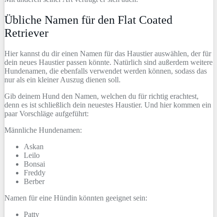
Übliche Namen für den Flat Coated
Retriever
Hier kannst du dir einen Namen für das Haustier auswählen, der für
dein neues Haustier passen könnte. Natürlich sind außerdem weitere
Hundenamen, die ebenfalls verwendet werden können, sodass das
nur als ein kleiner Auszug dienen soll.
Gib deinem Hund den Namen, welchen du für richtig erachtest,
denn es ist schließlich dein neuestes Haustier. Und hier kommen ein
paar Vorschläge aufgeführt:
Männliche Hundenamen:
Askan
Leilo
Bonsai
Freddy
Berber
Namen für eine Hündin könnten geeignet sein:
Patty