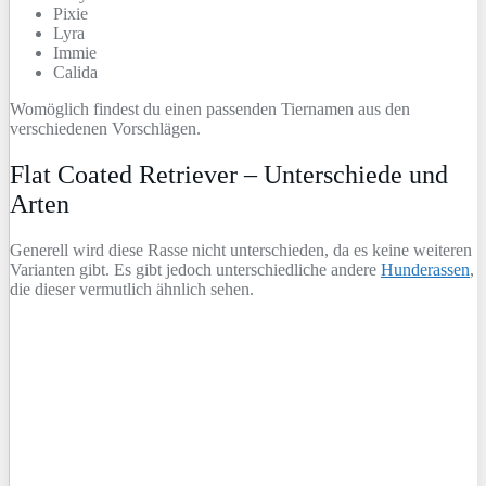
Pixie
Lyra
Immie
Calida
Womöglich findest du einen passenden Tiernamen aus den
verschiedenen Vorschlägen.
Flat Coated Retriever – Unterschiede und
Arten
Generell wird diese Rasse nicht unterschieden, da es keine weiteren
Varianten gibt. Es gibt jedoch unterschiedliche andere
Hunderassen
,
die dieser vermutlich ähnlich sehen.