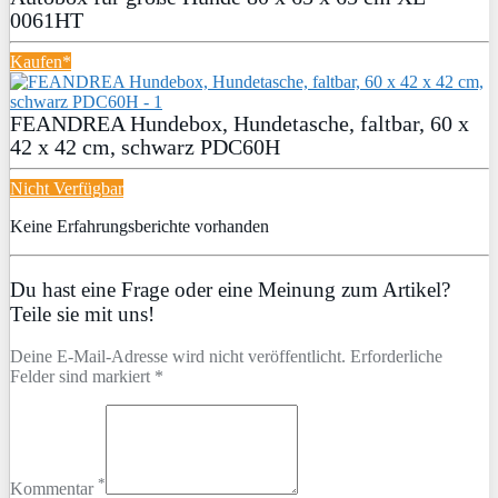
0061HT
Kaufen*
FEANDREA Hundebox, Hundetasche, faltbar, 60 x
42 x 42 cm, schwarz PDC60H
Nicht Verfügbar
Keine Erfahrungsberichte vorhanden
Du hast eine Frage oder eine Meinung zum Artikel?
Teile sie mit uns!
Deine E-Mail-Adresse wird nicht veröffentlicht. Erforderliche
Felder sind markiert *
*
Kommentar