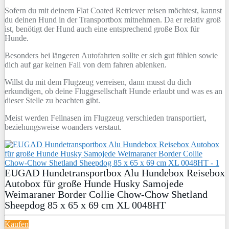
Sofern du mit deinem Flat Coated Retriever reisen möchtest, kannst
du deinen Hund in der Transportbox mitnehmen. Da er relativ groß
ist, benötigt der Hund auch eine entsprechend große Box für
Hunde.
Besonders bei längeren Autofahrten sollte er sich gut fühlen sowie
dich auf gar keinen Fall von dem fahren ablenken.
Willst du mit dem Flugzeug verreisen, dann musst du dich
erkundigen, ob deine Fluggesellschaft Hunde erlaubt und was es an
dieser Stelle zu beachten gibt.
Meist werden Fellnasen im Flugzeug verschieden transportiert,
beziehungsweise woanders verstaut.
EUGAD Hundetransportbox Alu Hundebox Reisebox
Autobox für große Hunde Husky Samojede
Weimaraner Border Collie Chow-Chow Shetland
Sheepdog 85 x 65 x 69 cm XL 0048HT
Kaufen