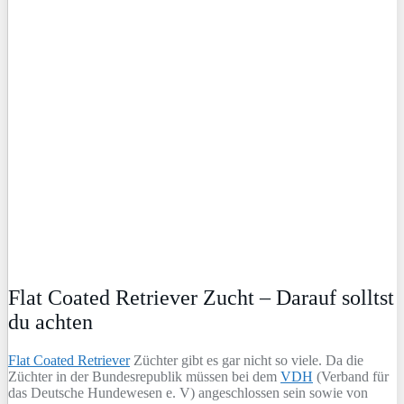
Flat Coated Retriever Zucht – Darauf solltst
du achten
Flat Coated Retriever
Züchter gibt es gar nicht so viele. Da die
Züchter in der Bundesrepublik müssen bei dem
VDH
(Verband für
das Deutsche Hundewesen e. V) angeschlossen sein sowie von