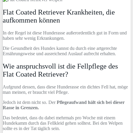
Flat Coated Retriever Krankheiten, die
aufkommen können
In der Regel ist diese Hunderasse außerordentlich gut in Form und
haben sehr wenig Erkrankungen.
Die Gesundheit des Hundes kannst du durch eine artgerechte
Ernährungsweise und ausreichend Auslauf aufrecht erhalten.
Wie anspruchsvoll ist die Fellpflege des
Flat Coated Retriever?
Aufgrund dessen, dass diese Hunderasse ein dichtes Fell hat, möge
man meinen, er braucht viel Pflege.
Jedoch ist dem nicht so. Der
Pflegeaufwand hält sich bei dieser
Rasse in Grenzen.
Das bedeutet, dass du dabei mehrmals pro Woche mit einem
Hundekamm durch das Fellkleid gehen solltest. Bei den Welpen
sollte es in der Tat täglich sein.