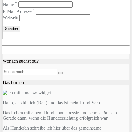
*
Name
*
E-Mail Adresse
Webseite
Wonach suchst du?
Das bin ich
Hallo, das bin ich (Ben) und das ist mein Hund Vera.
Das Leben mit einem Hund kann stressig und sehr schön sein.
Gerade dann, wenn die Hundeerziehung erfolgreich war.
Als Hundefan schreibe ich hier über das gemeinsame