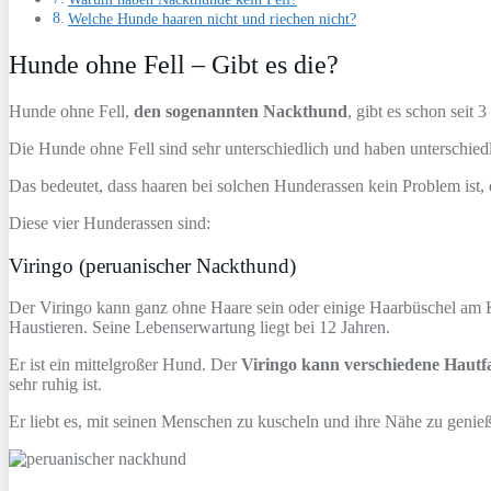
Welche Hunde haaren nicht und riechen nicht?
Hunde ohne Fell – Gibt es die?
Hunde ohne Fell,
den sogenannten Nackthund
, gibt es schon seit
Die Hunde ohne Fell sind sehr unterschiedlich und haben unterschiedl
Das bedeutet, dass haaren bei solchen Hunderassen kein Problem ist, d
Diese vier Hunderassen sind:
Viringo (peruanischer Nackthund)
Der Viringo kann ganz ohne Haare sein oder einige Haarbüschel am Kop
Haustieren. Seine Lebenserwartung liegt bei 12 Jahren.
Er ist ein mittelgroßer Hund. Der
Viringo kann verschiedene Haut
sehr ruhig ist.
Er liebt es, mit seinen Menschen zu kuscheln und ihre Nähe zu genie