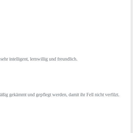
hr intelligent, lernwillig und freundlich.
äßig gekämmt und gepflegt werden, damit ihr Fell nicht verfilzt.