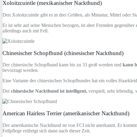
Xoloitzcuintle (mexikanischer Nackthund)
Den Xoloitzcuintle gibt es in drei Größen, als Miniatur, Mittel oder S
Er ist sehr auf seine Menschen bezogen, ist aber Fremden gegenüber e
allerdings auch mit Fell.
Chinesischer Schopfhund (chinesischer Nackthund)
Der chinesische Schopfhund kann bis zu 33 groß werden und
kann b
bevorzugt werden.
Eine Variante des chinesischen Schopfhundes hat ein volles Haarkleid
Der
chinesische Nackthund ist intelligent,
verspielt, sehr lebendig, 
American Hairless Terrier (amerikanischer Nackthund)
Der amerikanische Nackthund ist von FCI nicht anerkannt. Er kommt m
Fellpflege erübrigt sich dann nach dieser Zeit.