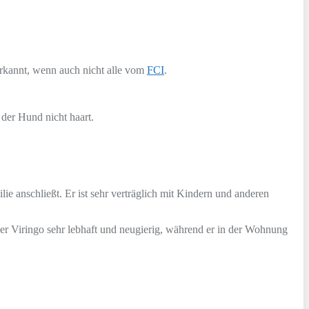
nerkannt, wenn auch nicht alle vom
FCI
.
 der Hund nicht haart.
e anschließt. Er ist sehr verträglich mit Kindern und anderen
er Viringo sehr lebhaft und neugierig, während er in der Wohnung