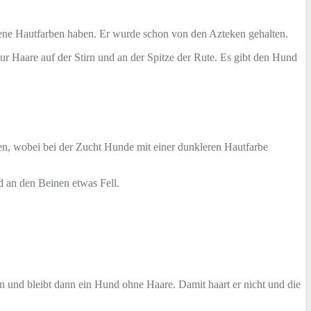
ene Hautfarben haben. Er wurde schon von den Azteken gehalten.
ur Haare auf der Stirn und an der Spitze der Rute. Es gibt den Hund
en, wobei bei der Zucht Hunde mit einer dunkleren Hautfarbe
d an den Beinen etwas Fell.
n und bleibt dann ein Hund ohne Haare. Damit haart er nicht und die