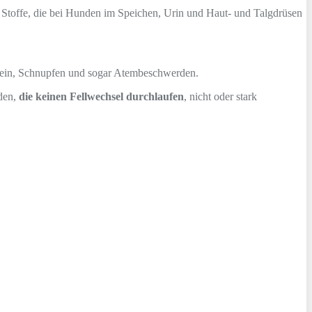
 Stoffe, die bei Hunden im Speichen, Urin und Haut- und Talgdrüsen
sein, Schnupfen und sogar Atembeschwerden.
nden,
die keinen Fellwechsel durchlaufen
, nicht oder stark