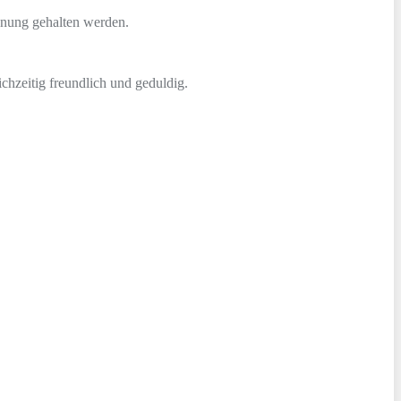
ohnung gehalten werden.
eichzeitig freundlich und geduldig.