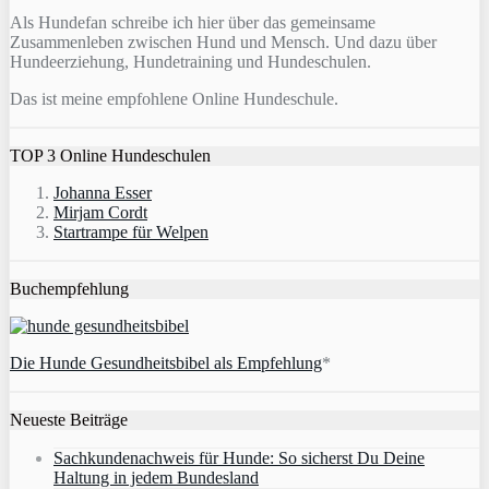
Als Hundefan schreibe ich hier über das gemeinsame
Zusammenleben zwischen Hund und Mensch. Und dazu über
Hundeerziehung, Hundetraining und Hundeschulen.
Das ist meine empfohlene Online Hundeschule.
TOP 3 Online Hundeschulen
Johanna Esser
Mirjam Cordt
Startrampe für Welpen
Buchempfehlung
Die Hunde Gesundheitsbibel als Empfehlung
*
Neueste Beiträge
Sachkundenachweis für Hunde: So sicherst Du Deine
Haltung in jedem Bundesland