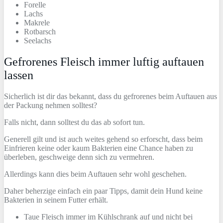
Forelle
Lachs
Makrele
Rotbarsch
Seelachs
Gefrorenes Fleisch immer luftig auftauen
lassen
Sicherlich ist dir das bekannt, dass du gefrorenes beim Auftauen aus
der Packung nehmen solltest?
Falls nicht, dann solltest du das ab sofort tun.
Generell gilt und ist auch weites gehend so erforscht, dass beim
Einfrieren keine oder kaum Bakterien eine Chance haben zu
überleben, geschweige denn sich zu vermehren.
Allerdings kann dies beim Auftauen sehr wohl geschehen.
Daher beherzige einfach ein paar Tipps, damit dein Hund keine
Bakterien in seinem Futter erhält.
Taue Fleisch immer im Kühlschrank auf und nicht bei