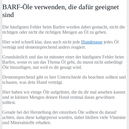
BARF-Öle verwenden, die dafür geeignet
sind
Die häufigsten Fehler beim Barfen werden dabei gemacht, nicht die
richtigen oder nicht die richtigen Mengen an Öl zu geben.
Hier wird schnell klar, dass auch nicht jede
Hunderasse
jedes Öl
verträgt und dementsprechend anders reagiert.
Grundsätzlich und das ist mitunter einer der häufigsten Fehler beim
Barfen, wenn es um das Thema Öl geht, du musst nicht unbedingt
Öle hinzufügen, nur weil es dir gesagt wird.
Dementsprechend gibt es hier Unterschiede du beachten solltest und
schauen, was dein Hund verträgt.
Hier haben wir einige Öle aufgelistet, die du dir mal ansehen kannst
und in kleinen Mengen deinen Hund erstmal daran gewöhnen
solltest.
Gerade bei der Herstellung der einzelnen Öle solltest du darauf
achten, dass diese kaltgepresst wurden, dabei bleiben viele Vitamine
und Mineralstoffe erhalten.