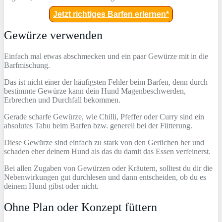
Jetzt richtiges Barfen erlernen*
Gewürze verwenden
Einfach mal etwas abschmecken und ein paar Gewürze mit in die
Barfmischung.
Das ist nicht einer der häufigsten Fehler beim Barfen, denn durch
bestimmte Gewürze kann dein Hund Magenbeschwerden,
Erbrechen und Durchfall bekommen.
Gerade scharfe Gewürze, wie Chilli, Pfeffer oder Curry sind ein
absolutes Tabu beim Barfen bzw. generell bei der Fütterung.
Diese Gewürze sind einfach zu stark von den Gerüchen her und
schaden eher deinem Hund als das du damit das Essen verfeinerst.
Bei allen Zugaben von Gewürzen oder Kräutern, solltest du dir die
Nebenwirkungen gut durchlesen und dann entscheiden, ob du es
deinem Hund gibst oder nicht.
Ohne Plan oder Konzept füttern