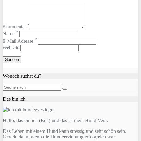
*
Kommentar
*
Name
*
E-Mail Adresse
Webseite
Wonach suchst du?
Das bin ich
Hallo, das bin ich (Ben) und das ist mein Hund Vera.
Das Leben mit einem Hund kann stressig und sehr schön sein.
Gerade dann, wenn die Hundeerziehung erfolgreich war.