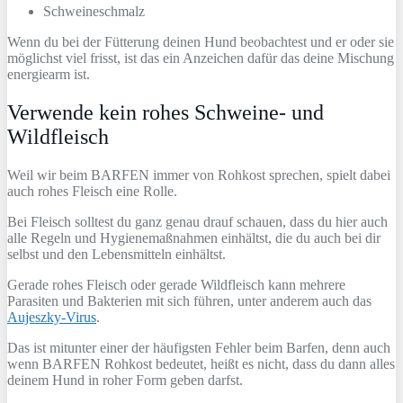
Schweineschmalz
Wenn du bei der Fütterung deinen Hund beobachtest und er oder sie
möglichst viel frisst, ist das ein Anzeichen dafür das deine Mischung
energiearm ist.
Verwende kein rohes Schweine- und
Wildfleisch
Weil wir beim BARFEN immer von Rohkost sprechen, spielt dabei
auch rohes Fleisch eine Rolle.
Bei Fleisch solltest du ganz genau drauf schauen, dass du hier auch
alle Regeln und Hygienemaßnahmen einhältst, die du auch bei dir
selbst und den Lebensmitteln einhältst.
Gerade rohes Fleisch oder gerade Wildfleisch kann mehrere
Parasiten und Bakterien mit sich führen, unter anderem auch das
Aujeszky-Virus
.
Das ist mitunter einer der häufigsten Fehler beim Barfen, denn auch
wenn BARFEN Rohkost bedeutet, heißt es nicht, dass du dann alles
deinem Hund in roher Form geben darfst.