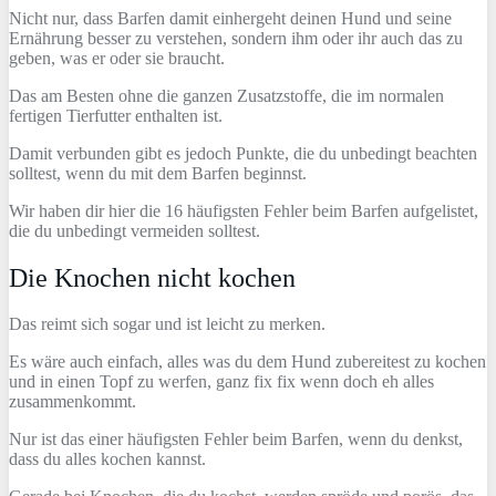
Nicht nur, dass Barfen damit einhergeht deinen Hund und seine
Ernährung besser zu verstehen, sondern ihm oder ihr auch das zu
geben, was er oder sie braucht.
Das am Besten ohne die ganzen Zusatzstoffe, die im normalen
fertigen Tierfutter enthalten ist.
Damit verbunden gibt es jedoch Punkte, die du unbedingt beachten
solltest, wenn du mit dem Barfen beginnst.
Wir haben dir hier die 16 häufigsten Fehler beim Barfen aufgelistet,
die du unbedingt vermeiden solltest.
Die Knochen nicht kochen
Das reimt sich sogar und ist leicht zu merken.
Es wäre auch einfach, alles was du dem Hund zubereitest zu kochen
und in einen Topf zu werfen, ganz fix fix wenn doch eh alles
zusammenkommt.
Nur ist das einer häufigsten Fehler beim Barfen, wenn du denkst,
dass du alles kochen kannst.