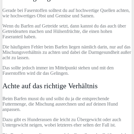
Gerade bei Faserstoffen solltest du auf hochwertige Quellen achten,
wie hochwertiges Obst und Gemüse und Samen.
Wenn du Barfen auf Getreide setzt, dann kannst du das auch über
Getreidearten machen und Hülsenfrüchte, die einen hohen
Faseranteil haben.
Die häufigsten Fehler beim Barfen liegen nämlich darin, nur auf das
Mischungsverhältnis zu achten und dabei die Darmgesundheit außer
acht zu lassen.
Das sollte jedoch immer im Mittelpunkt stehen und mit den
Faserstoffen wird dir das Gelingen.
Achte auf das richtige Verhältnis
Beim Barfen musst du und sollst du ja die entsprechende
Futtermenge, die Mischung ausrechnen und auf deinen Hund
anpassen.
Dazu gibt es Hunderassen die leicht zu Übergewicht oder auch
Untergewicht neigen, wobei letzteres eher selten der Fall ist.