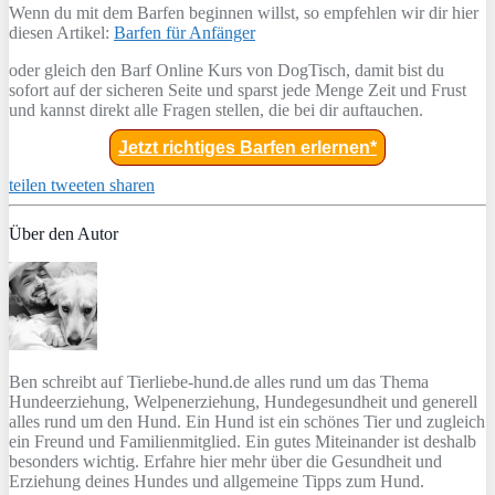
Wenn du mit dem Barfen beginnen willst, so empfehlen wir dir hier
diesen Artikel:
Barfen für Anfänger
oder gleich den Barf Online Kurs von DogTisch, damit bist du
sofort auf der sicheren Seite und sparst jede Menge Zeit und Frust
und kannst direkt alle Fragen stellen, die bei dir auftauchen.
Jetzt richtiges Barfen erlernen*
teilen
tweeten
sharen
Über den Autor
Ben schreibt auf Tierliebe-hund.de alles rund um das Thema
Hundeerziehung, Welpenerziehung, Hundegesundheit und generell
alles rund um den Hund. Ein Hund ist ein schönes Tier und zugleich
ein Freund und Familienmitglied. Ein gutes Miteinander ist deshalb
besonders wichtig. Erfahre hier mehr über die Gesundheit und
Erziehung deines Hundes und allgemeine Tipps zum Hund.