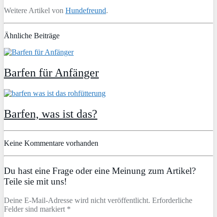
Weitere Artikel von
Hundefreund
.
Ähnliche Beiträge
Barfen für Anfänger
Barfen, was ist das?
Keine Kommentare vorhanden
Du hast eine Frage oder eine Meinung zum Artikel?
Teile sie mit uns!
Deine E-Mail-Adresse wird nicht veröffentlicht. Erforderliche
Felder sind markiert *