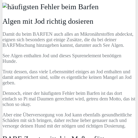
Algen mit Jod richtig dosieren
Damit du beim BARFEN auch alles an Mikronährstoffen abdeckst,
eignen sich besonders gut einige Zusätze, die du bei deiner
BARFMischung hinzugeben kannst, darunter auch See Algen.
See Algen enthalten Jod und dieses Spurenelement benötigen
Hunde.
Trotz dessen, dass viele Lebensmittel einiges an Jod enthalten und
damit angereichert sind, sollte es eigentliche keinen Mangel an Jod
geben.
Dennoch, einer der häufigsten Fehler beim Barfen ist das dort
einfach so Pi mal Daumen gerechnet wird, getreu dem Motto, das ist
schon so okay.
Aber eine Überversorgung von Jod kann ebenfalls gesundheitliche
Schäden mit sich bringen, daher rechne lieber genauer nach und
versorge deinen Hund mit der nötigen und richtigen Dosierung.