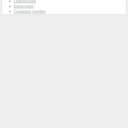
Datenschutz
Impressum
Gastautor werden