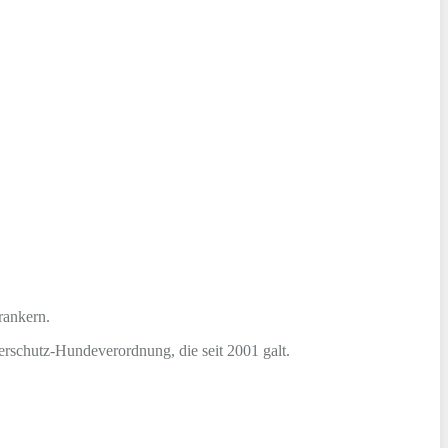
rankern.
rschutz-Hundeverordnung, die seit 2001 galt.