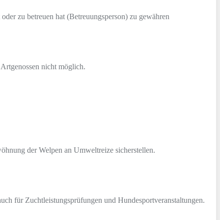
t oder zu betreuen hat (Betreuungsperson) zu gewähren
 Artgenossen nicht möglich.
wöhnung der Welpen an Umweltreize sicherstellen.
 auch für Zuchtleistungsprüfungen und Hundesportveranstaltungen.