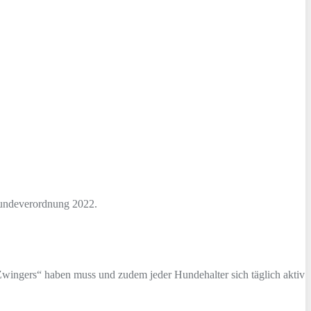
-Hundeverordnung 2022.
 Zwingers“ haben muss und zudem jeder Hundehalter sich täglich aktiv