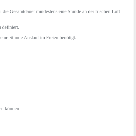
die Gesamtdauer mindestens eine Stunde an der frischen Luft
definiert.
 eine Stunde Auslauf im Freien benötigt.
ren können