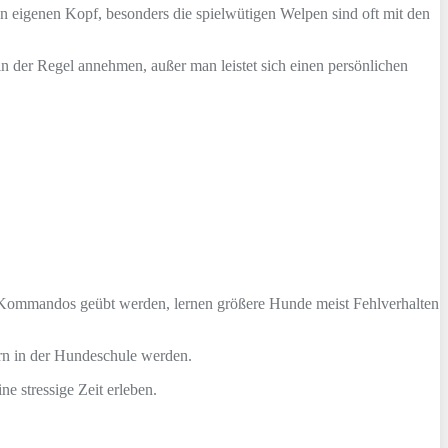
n eigenen Kopf, besonders die spielwütigen Welpen sind oft mit den
n der Regel annehmen, außer man leistet sich einen persönlichen
n Kommandos geübt werden, lernen größere Hunde meist Fehlverhalten
rn in der Hundeschule werden.
e stressige Zeit erleben.