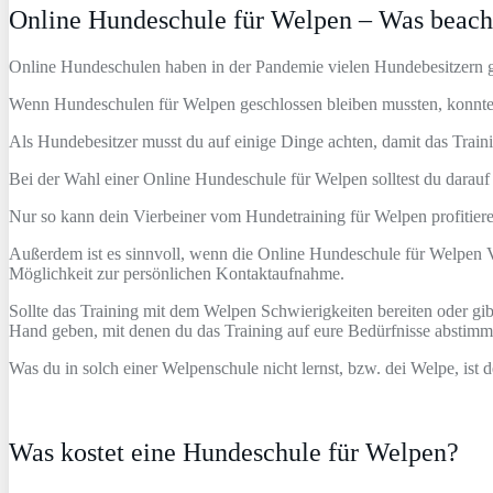
Online Hundeschule für Welpen – Was beach
Online Hundeschulen haben in der Pandemie vielen Hundebesitzern g
Wenn Hundeschulen für Welpen geschlossen bleiben mussten, konnte
Als Hundebesitzer musst du auf einige Dinge achten, damit das Train
Bei der Wahl einer Online Hundeschule für Welpen solltest du darauf
Nur so kann dein Vierbeiner vom Hundetraining für Welpen profitiere
Außerdem ist es sinnvoll, wenn die Online Hundeschule für Welpen Vid
Möglichkeit zur persönlichen Kontaktaufnahme.
Sollte das Training mit dem Welpen Schwierigkeiten bereiten oder gib
Hand geben, mit denen du das Training auf eure Bedürfnisse abstimm
Was du in solch einer Welpenschule nicht lernst, bzw. dei Welpe, is
Was kostet eine Hundeschule für Welpen?