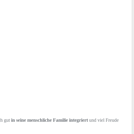
ch gut
in seine menschliche Familie integriert
und viel Freude