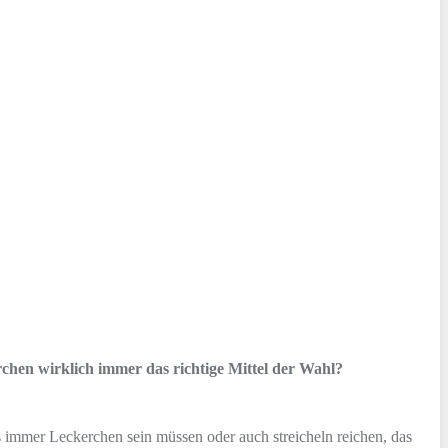
chen wirklich immer das richtige Mittel der Wahl?
s immer Leckerchen sein müssen oder auch streicheln reichen, das