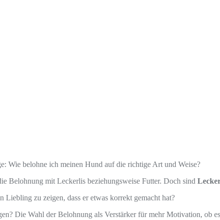
age: Wie belohne ich meinen Hund auf die richtige Art und Weise?
 die Belohnung mit Leckerlis beziehungsweise Futter. Doch sind
Lecker
 Liebling zu zeigen, dass er etwas korrekt gemacht hat?
gen? Die Wahl der Belohnung als Verstärker für mehr Motivation, ob e