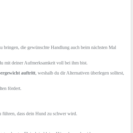
zu bringen, die gewünschte Handlung auch beim nächsten Mal
u mit deiner Aufmerksamkeit voll bei ihm bist.
ergewicht auftritt
, weshalb du dir Alternativen überlegen solltest,
ten fördert.
u führen, dass dein Hund zu schwer wird.