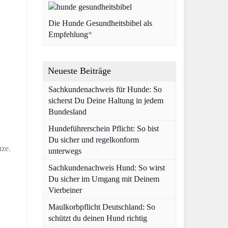
Die Hunde Gesundheitsbibel als
Empfehlung
*
Neueste Beiträge
Sachkundenachweis für Hunde: So
sicherst Du Deine Haltung in jedem
Bundesland
Hundeführerschein Pflicht: So bist
Du sicher und regelkonform
uze.
unterwegs
Sachkundenachweis Hund: So wirst
Du sicher im Umgang mit Deinem
Vierbeiner
Maulkorbpflicht Deutschland: So
schützt du deinen Hund richtig