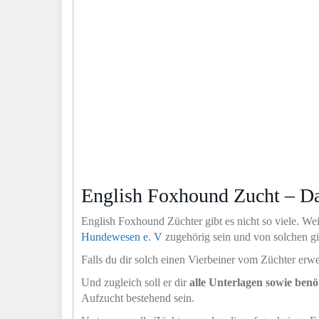
English Foxhound Zucht – Dar
English Foxhound Züchter gibt es nicht so viele. Wei
Hundewesen e. V
zugehörig sein und von solchen gib
Falls du dir solch einen Vierbeiner vom Züchter er
Und zugleich soll er dir
alle Unterlagen sowie ben
Aufzucht bestehend sein.