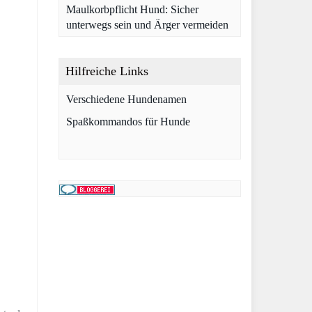
Maulkorbpflicht Hund: Sicher
unterwegs sein und Ärger vermeiden
Hilfreiche Links
Verschiedene Hundenamen
Spaßkommandos für Hunde