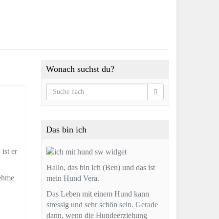
Wonach suchst du?
Das bin ich
ist er
Hallo, das bin ich (Ben) und das ist
Nehme
mein Hund Vera.
Das Leben mit einem Hund kann
stressig und sehr schön sein. Gerade
dann, wenn die Hundeerziehung