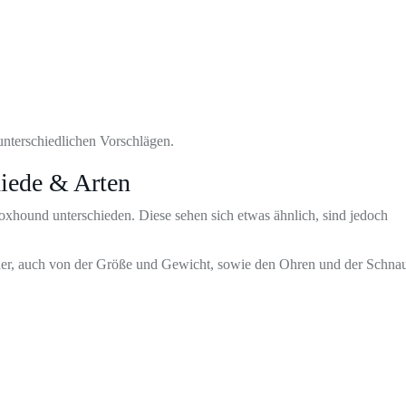
unterschiedlichen Vorschlägen.
iede & Arten
xhound unterschieden. Diese sehen sich etwas ähnlich, sind jedoch
nder, auch von der Größe und Gewicht, sowie den Ohren und der Schna