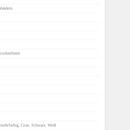
 Wandern
rockenfutter
 mehrfarbig, Grau, Schwarz, Weiß