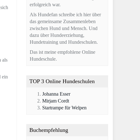
erfolgreich war.
 sich
Als Hundefan schreibe ich hier über
das gemeinsame Zusammenleben
zwischen Hund und Mensch. Und
dazu über Hundeerziehung,
Hundetraining und Hundeschulen.
Das ist meine empfohlene Online
Hundeschule.
 als
 ein
TOP 3 Online Hundeschulen
Johanna Esser
Mirjam Cordt
Startrampe für Welpen
Buchempfehlung