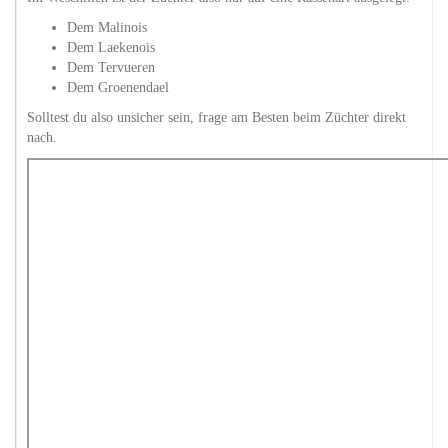
Dem Malinois
Dem Laekenois
Dem Tervueren
Dem Groenendael
Solltest du also unsicher sein, frage am Besten beim Züchter direkt
nach.