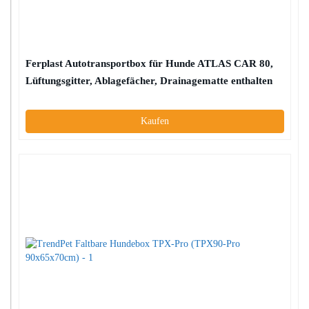
Ferplast Autotransportbox für Hunde ATLAS CAR 80,
Lüftungsgitter, Ablagefächer, Drainagematte enthalten
Kaufen