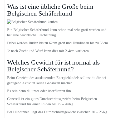
Was ist eine übliche Größe beim
Belgischen Schäferhund
Ein Belgischer Schäferhund kann schon mal sehr groß werden und
hat eine beachtliche Erscheinung.
Dabei werden Rüden bis zu 62cm groß und Hündinnen bis zu 58cm.
Je nach Zucht und Wurf kann dies mit 2-4cm variieren.
Welches Gewicht für ist normal als
Belgischer Schäferhund?
Beim Gewicht des ausdauernden Energiebündels solltest du dir bei
genügend Aktivität keine Gedanken machen.
Es sein denn du unter oder überfütterst ihn.
Generell ist ein gutes Durchschnittsgewicht beim Belgischen
Schäferhund für einen Rüden bei 25 – 44Kg.
Bei Hündinnen liegt das Durchschnittsgewicht zwischen 20 – 25Kg.