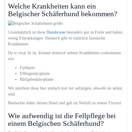
Welche Krankheiten kann ein
Belgischer Schäferhund bekommen?
Grundsätzlich ist diese
Hunderasse
besonders gut in Form und haben
wenig Erkrankungen. Dennoch gibt es natürlich klassische
Krankheiten.
Da er zwar fit ist, können dennoch seltene Krankheiten vorkommen
wie:
Epilepsie
Ellbogendysplasie
Hüftgelenkdysplasie
Wir möchten diese hier einfach mal mit aufzeigen, obwohl sie selten
sind.
Beobachte daher deinen Hund und geh im Notfall zu einem Tierarzt
Wie aufwendig ist die Fellpflege bei
einem Belgischen Schäferhund?