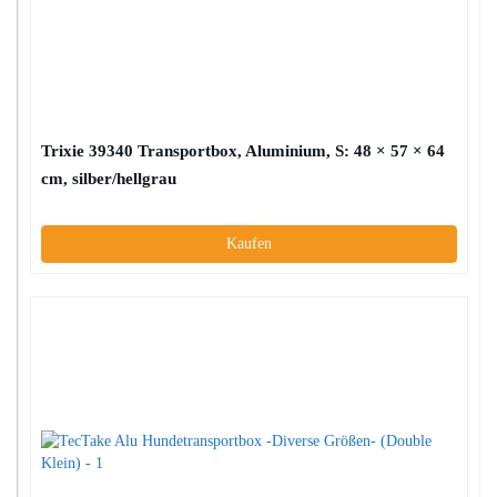
Trixie 39340 Transportbox, Aluminium, S: 48 × 57 × 64
cm, silber/hellgrau
Kaufen