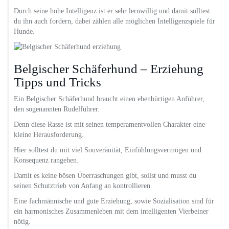
Durch seine hohe Intelligenz ist er sehr lernwillig und damit solltest
du ihn auch fordern, dabei zählen alle möglichen Intelligenzspiele für
Hunde.
Belgischer Schäferhund – Erziehung
Tipps und Tricks
Ein Belgischer Schäferhund braucht einen ebenbürtigen Anführer,
den sogenannten Rudelführer.
Denn diese Rasse ist mit seinen temperamentvollen Charakter eine
kleine Herausforderung.
Hier solltest du mit viel Souveränität, Einfühlungsvermögen und
Konsequenz rangehen.
Damit es keine bösen Überraschungen gibt, sollst und musst du
seinen Schutztrieb von Anfang an kontrollieren.
Eine fachmännische und gute Erziehung, sowie Sozialisation sind für
ein harmonisches Zusammenleben mit dem intelligenten Vierbeiner
nötig.