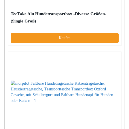
TecTake Alu Hundetransportbox -Diverse Größen-
(Single Groß)
Kaufen