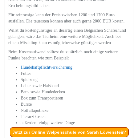
Erscheinungsbild haben.
Für reinrassige kann der Preis zwischen 1200 und 1700 Euro
ausfallen. Die teuersten können aber auch gerne 2000 EUR kosten.
Willst du kostengünstiger an derartig einen Belgischen Schäferhund
gelangen, wäre das Tierheim eine weitere Möglichkeit. Auch bei
einem Mischling kann es möglicherweise günstiger werden.
Beim Kostenaufwand solltest du zusätzlich noch einige weitere
Punkte beachten wie zum Beispiel:
Hundehaftpflichtversicherung
Futter
Spielzeug
Leine sowie Halsband
Bett- sowie Hundedecken
Box zum Transportieren
Bürste
Notfallapotheke
Tierarztkosten
außerdem einige weitere Dinge
Jetzt zur Online Welpenschule von Sarah Löwenstein*