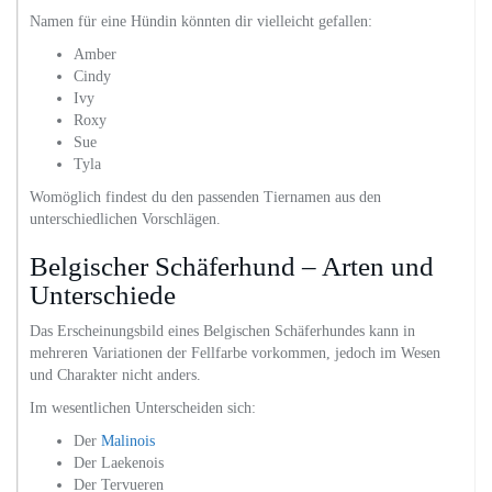
Namen für eine Hündin könnten dir vielleicht gefallen:
Amber
Cindy
Ivy
Roxy
Sue
Tyla
Womöglich findest du den passenden Tiernamen aus den
unterschiedlichen Vorschlägen.
Belgischer Schäferhund – Arten und
Unterschiede
Das Erscheinungsbild eines Belgischen Schäferhundes kann in
mehreren Variationen der Fellfarbe vorkommen, jedoch im Wesen
und Charakter nicht anders.
Im wesentlichen Unterscheiden sich:
Der
Malinois
Der Laekenois
Der Tervueren