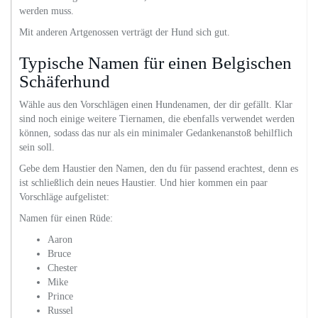
werden muss.
Mit anderen Artgenossen verträgt der Hund sich gut.
Typische Namen für einen Belgischen
Schäferhund
Wähle aus den Vorschlägen einen Hundenamen, der dir gefällt. Klar
sind noch einige weitere Tiernamen, die ebenfalls verwendet werden
können, sodass das nur als ein minimaler Gedankenanstoß behilflich
sein soll.
Gebe dem Haustier den Namen, den du für passend erachtest, denn es
ist schließlich dein neues Haustier. Und hier kommen ein paar
Vorschläge aufgelistet:
Namen für einen Rüde:
Aaron
Bruce
Chester
Mike
Prince
Russel