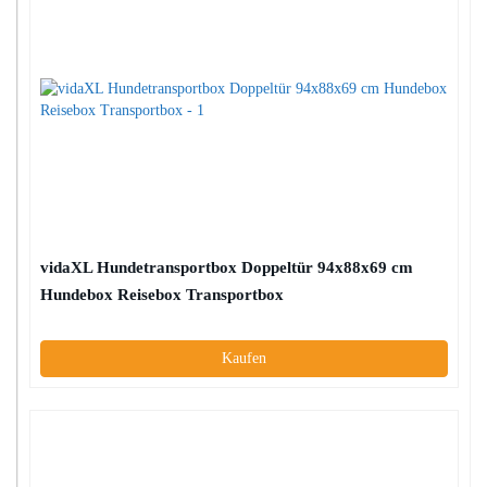
vidaXL Hundetransportbox Doppeltür 94x88x69 cm
Hundebox Reisebox Transportbox
Kaufen