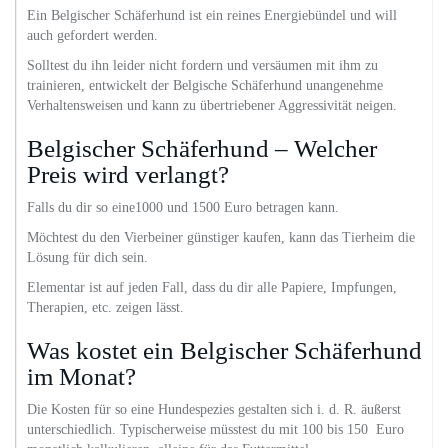
Ein Belgischer Schäferhund ist ein reines Energiebündel und will
auch gefordert werden.
Solltest du ihn leider nicht fordern und versäumen mit ihm zu
trainieren, entwickelt der Belgische Schäferhund unangenehme
Verhaltensweisen und kann zu übertriebener Aggressivität neigen.
Belgischer Schäferhund – Welcher
Preis wird verlangt?
Falls du dir so eine1000 und 1500 Euro betragen kann.
Möchtest du den Vierbeiner günstiger kaufen, kann das Tierheim die
Lösung für dich sein.
Elementar ist auf jeden Fall, dass du dir alle Papiere, Impfungen,
Therapien, etc. zeigen lässt.
Was kostet ein Belgischer Schäferhund
im Monat?
Die Kosten für so eine Hundespezies gestalten sich i. d. R. äußerst
unterschiedlich. Typischerweise müsstest du mit 100 bis 150 Euro