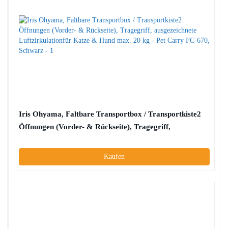
Iris Ohyama, Faltbare Transportbox / Transportkiste2
Öffnungen (Vorder- & Rückseite), Tragegriff,
ausgezeichnete Luftzirkulationfür Katze & Hund max.
20 kg – Pet Carry FC-670, Schwarz
Kaufen