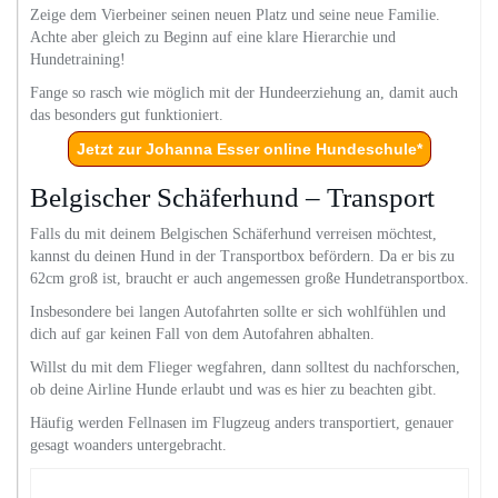
Zeige dem Vierbeiner seinen neuen Platz und seine neue Familie.
Achte aber gleich zu Beginn auf eine klare Hierarchie und
Hundetraining!
Fange so rasch wie möglich mit der Hundeerziehung an, damit auch
das besonders gut funktioniert.
Jetzt zur Johanna Esser online Hundeschule*
Belgischer Schäferhund – Transport
Falls du mit deinem Belgischen Schäferhund verreisen möchtest,
kannst du deinen Hund in der Transportbox befördern. Da er bis zu
62cm groß ist, braucht er auch angemessen große Hundetransportbox.
Insbesondere bei langen Autofahrten sollte er sich wohlfühlen und
dich auf gar keinen Fall von dem Autofahren abhalten.
Willst du mit dem Flieger wegfahren, dann solltest du nachforschen,
ob deine Airline Hunde erlaubt und was es hier zu beachten gibt.
Häufig werden Fellnasen im Flugzeug anders transportiert, genauer
gesagt woanders untergebracht.