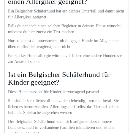
einen Allergiker geeignet?
Ein Belgischer Schäferhund hat ein dichtes Unterfell und damit nicht
für Allergiker geeignet.
Falls du dennoch einen solchen Begleiter in deinem Hause wünscht,
müsstest du hier zuerst ein Test machen.
Nur so kannst du untersuchen, ob du gegen Hunde im Allgemeinen
überempfindlich reagierst, oder nicht.
Bei starker Hundeallergie würde evtl. lieber eine andere Hunderasse
zur Auswahl stehen.
Ist ein Belgischer Schäferhund für
Kinder geeignet?
Diese Hunderasse ist für Kinder hervorragend passend.
Sie sind äußerst liebevoll und zudem lebendig, treu und loyal. Sie
lieben es herumzutollen. Allerdings darf selbst das Tier auf keinen
Falla als Spielsache angesehen werden.
Der Belgischer Schäferhund kann sich aufgrund dessen innere
Balance schnell in vorhandene Familien inkludieren und ist ein