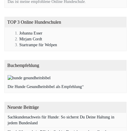
Das ist meine empfohlene Online Hundeschule.
TOP 3 Online Hundeschulen
Johanna Esser
Mirjam Cordt
Startrampe für Welpen
Buchempfehlung
Die Hunde Gesundheitsbibel als Empfehlung
*
Neueste Beiträge
Sachkundenachweis für Hunde: So sicherst Du Deine Haltung in
jedem Bundesland