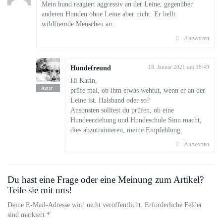
Mein hund reagiert aggressiv an der Leine, gegenüber
anderen Hunden ohne Leine aber nicht. Er bellt
wildfremde Menschen an .
Antworten
Hundefreund
18. Januar 2021 um 18:49
Hi Karin,
prüfe mal, ob ihm etwas wehtut, wenn er an der
Leine ist. Halsband oder so?
Ansonsten solltest du prüfen, ob eine
Hundeerziehung und Hundeschule Sinn macht,
dies abzutrainieren, meine Empfehlung.
Antworten
Du hast eine Frage oder eine Meinung zum Artikel?
Teile sie mit uns!
Deine E-Mail-Adresse wird nicht veröffentlicht. Erforderliche Felder
sind markiert *