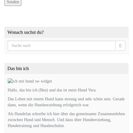
Wonach suchst du?
Das bin ich
Hallo, das bin ich (Ben) und das ist mein Hund Vera.
Das Leben mit einem Hund kann stressig und sehr schön sein. Gerade
dann, wenn die Hundeerziehung erfolgreich war.
Als Hundefan schreibe ich hier über das gemeinsame Zusammenleben
zwischen Hund und Mensch. Und dazu über Hundeerziehung,
Hundetraining und Hundeschulen.