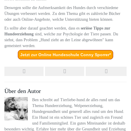
Deswegen sollte die Aufmerksamkeit des Hundes durch verschiedene
Übungen verbessert werden. Zu dem Thema gibt es zahlreiche Bücher
oder auch Online-Angebote, welche Unterstützung bieten können.
Es sollte aber darauf geachtet werden, dass es
seriöse Tipps zur
Hundeerziehung
sind, welche zur Psychologie der Tiere passen. Du
siehst, dass Problem „Hund zieht an der Leine abgewöhnen“ kann
gemeistert werden.
Jetzt zur Online Hundeschule Conny Sporrer*
Über den Autor
Ben schreibt auf Tierliebe-hund.de alles rund um das
Thema Hundeerziehung, Welpenerziehung,
Hundegesundheit und generell alles rund um den Hund.
Ein Hund ist ein schönes Tier und zugleich ein Freund
und Familienmitglied. Ein gutes Miteinander ist deshalb
besonders wichtig. Erfahre hier mehr über die Gesundheit und Erziehung