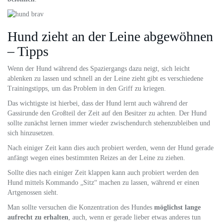
Hund zieht an der Leine abgewöhnen
– Tipps
Wenn der Hund während des Spaziergangs dazu neigt, sich leicht
ablenken zu lassen und schnell an der Leine zieht gibt es verschiedene
Trainingstipps, um das Problem in den Griff zu kriegen.
Das wichtigste ist hierbei, dass der Hund lernt auch während der
Gassirunde den Großteil der Zeit auf den Besitzer zu achten. Der Hund
sollte zunächst lernen immer wieder zwischendurch stehenzubleiben und
sich hinzusetzen.
Nach einiger Zeit kann dies auch probiert werden, wenn der Hund gerade
anfängt wegen eines bestimmten Reizes an der Leine zu ziehen.
Sollte dies nach einiger Zeit klappen kann auch probiert werden den
Hund mittels Kommando „Sitz“ machen zu lassen, während er einen
Artgenossen sieht.
Man sollte versuchen die Konzentration des Hundes
möglichst lange
aufrecht zu erhalten
, auch, wenn er gerade lieber etwas anderes tun