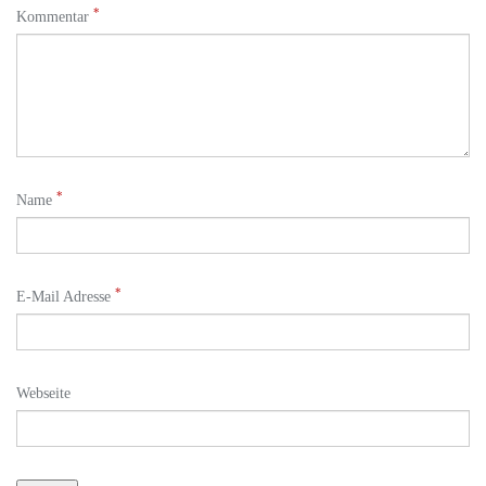
*
Kommentar
*
Name
*
E-Mail Adresse
Webseite