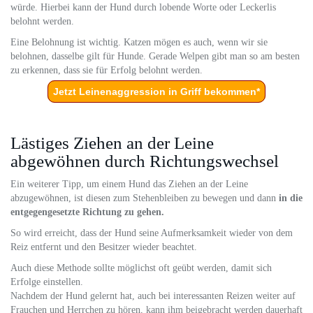
würde. Hierbei kann der Hund durch lobende Worte oder Leckerlis
belohnt werden.
Eine Belohnung ist wichtig. Katzen mögen es auch, wenn wir sie
belohnen, dasselbe gilt für Hunde. Gerade Welpen gibt man so am besten
zu erkennen, dass sie für Erfolg belohnt werden.
Jetzt Leinenaggression in Griff bekommen*
Lästiges Ziehen an der Leine
abgewöhnen durch Richtungswechsel
Ein weiterer Tipp, um einem Hund das Ziehen an der Leine
abzugewöhnen, ist diesen zum Stehenbleiben zu bewegen und dann
in die
entgegengesetzte Richtung zu gehen.
So wird erreicht, dass der Hund seine Aufmerksamkeit wieder von dem
Reiz entfernt und den Besitzer wieder beachtet.
Auch diese Methode sollte möglichst oft geübt werden, damit sich
Erfolge einstellen.
Nachdem der Hund gelernt hat, auch bei interessanten Reizen weiter auf
Frauchen und Herrchen zu hören, kann ihm beigebracht werden dauerhaft