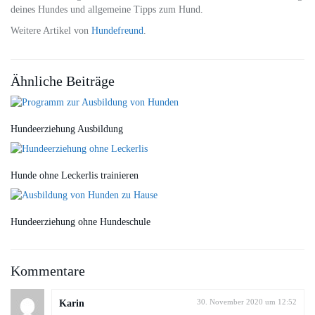
deines Hundes und allgemeine Tipps zum Hund.
Weitere Artikel von
Hundefreund
.
Ähnliche Beiträge
Hundeerziehung Ausbildung
Hunde ohne Leckerlis trainieren
Hundeerziehung ohne Hundeschule
Kommentare
Karin
30. November 2020 um 12:52