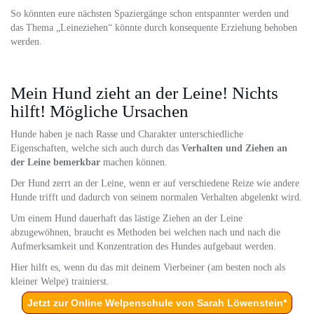
So könnten eure nächsten Spaziergänge schon entspannter werden und
das Thema „Leineziehen“ könnte durch konsequente Erziehung behoben
werden.
Mein Hund zieht an der Leine! Nichts
hilft! Mögliche Ursachen
Hunde haben je nach Rasse und Charakter unterschiedliche
Eigenschaften, welche sich auch durch das
Verhalten und Ziehen an
der Leine bemerkbar
machen können.
Der Hund zerrt an der Leine, wenn er auf verschiedene Reize wie andere
Hunde trifft und dadurch von seinem normalen Verhalten abgelenkt wird.
Um einem Hund dauerhaft das lästige Ziehen an der Leine
abzugewöhnen, braucht es Methoden bei welchen nach und nach die
Aufmerksamkeit und Konzentration des Hundes aufgebaut werden.
Hier hilft es, wenn du das mit deinem Vierbeiner (am besten noch als
kleiner Welpe) trainierst.
Jetzt zur Online Welpenschule von Sarah Löwenstein*