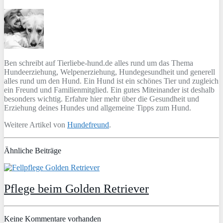
Ben schreibt auf Tierliebe-hund.de alles rund um das Thema
Hundeerziehung, Welpenerziehung, Hundegesundheit und generell
alles rund um den Hund. Ein Hund ist ein schönes Tier und zugleich
ein Freund und Familienmitglied. Ein gutes Miteinander ist deshalb
besonders wichtig. Erfahre hier mehr über die Gesundheit und
Erziehung deines Hundes und allgemeine Tipps zum Hund.
Weitere Artikel von
Hundefreund
.
Ähnliche Beiträge
Pflege beim Golden Retriever
Keine Kommentare vorhanden