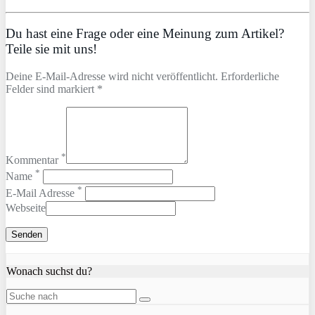
Du hast eine Frage oder eine Meinung zum Artikel?
Teile sie mit uns!
Deine E-Mail-Adresse wird nicht veröffentlicht. Erforderliche
Felder sind markiert *
*
Kommentar
*
Name
*
E-Mail Adresse
Webseite
Wonach suchst du?