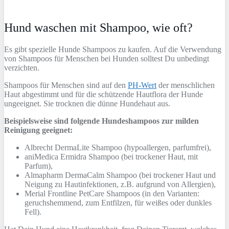
Hund waschen mit Shampoo, wie oft?
Es gibt spezielle Hunde Shampoos zu kaufen. Auf die Verwendung
von Shampoos für Menschen bei Hunden solltest Du unbedingt
verzichten.
Shampoos für Menschen sind auf den
PH-Wert
der menschlichen
Haut abgestimmt und für die schützende Hautflora der Hunde
ungeeignet. Sie trocknen die dünne Hundehaut aus.
Beispielsweise sind folgende Hundeshampoos zur milden
Reinigung geeignet:
Albrecht DermaLite Shampoo (hypoallergen, parfumfrei),
aniMedica Ermidra Shampoo (bei trockener Haut, mit
Parfum),
Almapharm DermaCalm Shampoo (bei trockener Haut und
Neigung zu Hautinfektionen, z.B. aufgrund von Allergien),
Merial Frontline PetCare Shampoos (in den Varianten:
geruchshemmend, zum Entfilzen, für weißes oder dunkles
Fell).