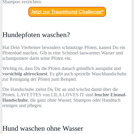
Shampoo verzichten.
Jetzt zur Traumhund Challenge*
Hundepfoten waschen?
Hat Dein Vierbeiner besonders schmutzige Pfoten, kannst Du ein
Pfotenbad machen. Gib in eine Schüssel lauwarmes Wasser und
schamponiere darin seine Pfoten ein.
Wichtig ist, dass Du die Pfoten danach gründlich ausspülst und
vorsichtig abtrocknest
. Es gibt auch spezielle Waschhandschuhe
zur Reinigung der Pfoten zum Beispiel.
Die Handschuhe ziehst Du Dir an und wischst damit über die
Pfoten. LAVETTES von LILA LOVES IT sind
feuchte Einmal-
Handschuhe
, die ganz ohne Wasser, Shampoo oder Handtuch
reinigen und pflegen.
Hund waschen ohne Wasser