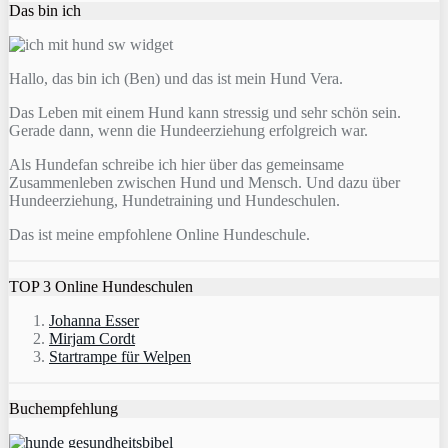
Das bin ich
Hallo, das bin ich (Ben) und das ist mein Hund Vera.
Das Leben mit einem Hund kann stressig und sehr schön sein.
Gerade dann, wenn die Hundeerziehung erfolgreich war.
Als Hundefan schreibe ich hier über das gemeinsame
Zusammenleben zwischen Hund und Mensch. Und dazu über
Hundeerziehung, Hundetraining und Hundeschulen.
Das ist meine empfohlene Online Hundeschule.
TOP 3 Online Hundeschulen
Johanna Esser
Mirjam Cordt
Startrampe für Welpen
Buchempfehlung