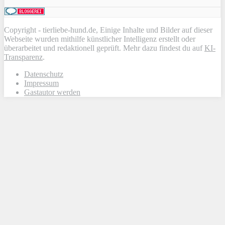
Copyright - tierliebe-hund.de, Einige Inhalte und Bilder auf dieser
Webseite wurden mithilfe künstlicher Intelligenz erstellt oder
überarbeitet und redaktionell geprüft. Mehr dazu findest du auf
KI-
Transparenz
.
Datenschutz
Impressum
Gastautor werden