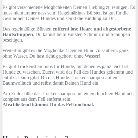
Es gibt verschiedene Möglichkeiten Deinen Liebling zu reinigen. Es
muss nicht immer nass sein! Regelmäßiges Bürsten ist gut für die
Gesundheit Deines Hundes und stärkt die Bindung zu Dir.
Das regelmäßige Bürsten
entfernt lose Haare und abgestorbene
Hautschuppen
. Du kannst beim Bürsten Schmutz und Schuppen
beseitigen.
Weiterhin gibt es die Möglichkeit Deinen Hund zu säubern, ganz
ohne Wasser. Du hast richtig gehört: ohne Wasser!
Es gibt Trockenshampoos für Hunde, mit denen es ganz leicht ist,
Hunde zu waschen. Zuerst wird das Fell des Hundes gekämmt und
entfilzt. Dann gibst Du das Hunde-Trockenshampoo auf ein
Baumwolltuch und reibst damit Deinen Hund ein.
Am Ende sollte das Trockenshampoo mit einem feuchten Handtuch
komplett aus dem Fell entfernt sein.
Abschließend kämmst Du das Fell nochmal.