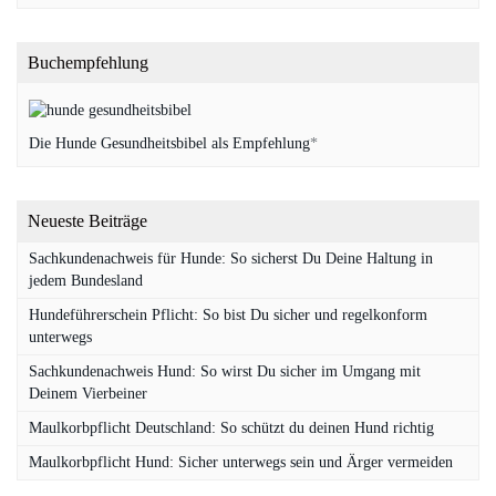
Buchempfehlung
Die Hunde Gesundheitsbibel als Empfehlung
*
Neueste Beiträge
Sachkundenachweis für Hunde: So sicherst Du Deine Haltung in
jedem Bundesland
Hundeführerschein Pflicht: So bist Du sicher und regelkonform
unterwegs
Sachkundenachweis Hund: So wirst Du sicher im Umgang mit
Deinem Vierbeiner
Maulkorbpflicht Deutschland: So schützt du deinen Hund richtig
Maulkorbpflicht Hund: Sicher unterwegs sein und Ärger vermeiden