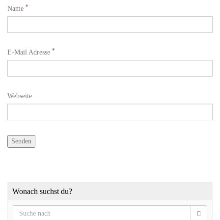
*
Name
*
E-Mail Adresse
Webseite
Wonach suchst du?