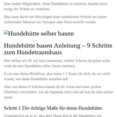
Eine andere Möglichkeit, deine Hundehütte zu isolieren, besteht darin,
einige der Wände zu verdicken.
Dies kann durch das Hinzufügen einer zusätzlichen Schicht aus einem
isolierenden Material wie Styropor oder Stein erreicht werden.
Hundehütte bauen Anleitung – 9 Schritte
zum Hundetraumhaus
Hier stellen wir dir nur kurz zusammen, welche Schritte du gehen sollst,
wenn du eine Hundehütte selber bauen möchtest.
Es ist eine kleine Richtlinie, aber keine 1:1 Kopie für dich, da wir nicht
wissen, wie deine Hundehütte aussehen soll.
Aber mit diesen 9 Schritten kannst du dir schon mal einen groben
Überblick verschaffen, wie du beginnen sollst und auf was du alles achten
musst.
Schritt 1 Die richtige Maße für deine Hundehütte
Grundsätzlich ist es so, dass dein Hund sich in der Hundehütte gut