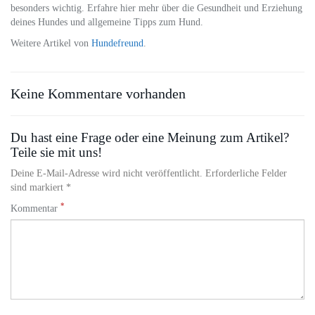
besonders wichtig. Erfahre hier mehr über die Gesundheit und Erziehung
deines Hundes und allgemeine Tipps zum Hund.
Weitere Artikel von
Hundefreund
.
Keine Kommentare vorhanden
Du hast eine Frage oder eine Meinung zum Artikel?
Teile sie mit uns!
Deine E-Mail-Adresse wird nicht veröffentlicht. Erforderliche Felder
sind markiert *
*
Kommentar