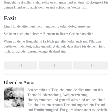
Hundehütte draußen steht, sollte es ein guter und schöner Rückzugsort für
deinen Hund sein, auch wenn es mal schlechtes Wetter ist.,
Fazit
Eine Hundehütte muss nicht langweilig oder klobig aussehen.
Sie kann auch ein hübsches Element in Ihrem Garten darstellen.
Wenn du deine Hundehütte farblich gestalten oder auch mit Pflanzen
bestücken möchtest, achte unbedingt darauf, dass diese für deinen Hund
nicht giftig oder gesundheitsgefährdend sind.
Über den Autor
Ben schreibt auf Tierliebe-hund.de alles rund um das
Thema Hundeerziehung, Welpenerziehung,
Hundegesundheit und generell alles rund um den Hund.
Ein Hund ist ein schönes Tier und zugleich ein Freund
und Familienmitglied. Ein gutes Miteinander ist deshalb