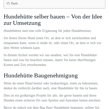
Fazit
Hundehütte selber bauen – Von der Idee
zur Umsetzung
Hundehütten sind eine tolle Ergänzung für jeden Hundebesitzer.
Sie bieten Ihrem Hund einen Ort, an dem er sich zurückziehen und
entspannen kann, wenn er müde ist, oder einen Ort, an dem er sich vor
dem Wetter schützen kann.
In diesem Artikel werden wir uns ansehen, wie Sie eine Hundehütte
bauen und was Sie beachten müssen, damit Sie keine überflüssigen
Kosten und Zeit verschwenden.
Hundehütte Baugenehmigung
Wenn du einen Hund besitzt oder beabsichtigst, einen zu bekommen,
denkst du vielleicht darüber nach, eine Hundehütte für ihn zu bauen.
Dies ist ein großartiges Projekt für alle, die gerne basteln und ihren
Hunden einen sicheren Ort zum Spielen und Ausruhen bieten möchten.
Bevor du jedoch mit dem Bau Ihrer Hundehütte beginnen, sollten Sie