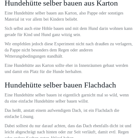
Hundehütte selber bauen aus Karton
Eine Hundehütte selber bauen aus Karton, also Pappe oder sonstiges
Material ist vor allem bei Kindern beliebt.
Sich selbst auch eine Höhle bauen und mit dem Hund darin wohnen kann
gerade für Kind und Hund ganz witzig sein.
Wir empfehlen jedoch diese Experiment nicht nach draußen zu verlagern,
da Pappe nicht besonders dem Regen oder anderen
Witterungsbedingungen standhält.
Eine Hundehütte aus Karton sollte eher in Innenräumen gebaut werden
und damit ein Platz für die Hunde herhalten.
Hundehütte selber bauen Flachdach
Eine Hundehütte selber bauen ist eigentlich garnicht mal so wild, wenn
du eine einfache Hundehütte selber bauen willst.
Das heißt, anstatt einem aufwendigem Dach, ist ein Flachdach die
einfache Lösung.
Dabei solltest du nur darauf achten, dass das Dach ebenfalls dicht ist und
leicht abgeschrägt nach hinten oder zur Seit verläuft, damit evtl. Regen