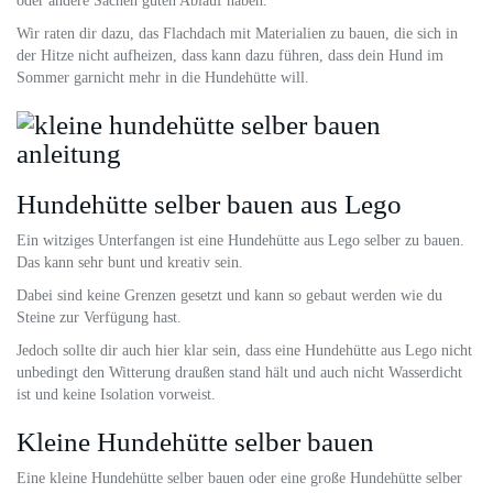
oder andere Sachen guten Ablauf haben.
Wir raten dir dazu, das Flachdach mit Materialien zu bauen, die sich in
der Hitze nicht aufheizen, dass kann dazu führen, dass dein Hund im
Sommer garnicht mehr in die Hundehütte will.
Hundehütte selber bauen aus Lego
Ein witziges Unterfangen ist eine Hundehütte aus Lego selber zu bauen.
Das kann sehr bunt und kreativ sein.
Dabei sind keine Grenzen gesetzt und kann so gebaut werden wie du
Steine zur Verfügung hast.
Jedoch sollte dir auch hier klar sein, dass eine Hundehütte aus Lego nicht
unbedingt den Witterung draußen stand hält und auch nicht Wasserdicht
ist und keine Isolation vorweist.
Kleine Hundehütte selber bauen
Eine kleine Hundehütte selber bauen oder eine große Hundehütte selber