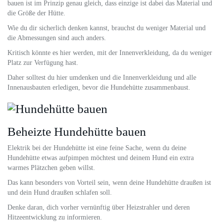
bauen ist im Prinzip genau gleich, dass einzige ist dabei das Material und
die Größe der Hütte.
Wie du dir sicherlich denken kannst, brauchst du weniger Material und
die Abmessungen sind auch anders.
Kritisch könnte es hier werden, mit der Innenverkleidung, da du weniger
Platz zur Verfügung hast.
Daher solltest du hier umdenken und die Innenverkleidung und alle
Innenausbauten erledigen, bevor die Hundehütte zusammenbaust.
Beheizte Hundehütte bauen
Elektrik bei der Hundehütte ist eine feine Sache, wenn du deine
Hundehütte etwas aufpimpen möchtest und deinem Hund ein extra
warmes Plätzchen geben willst.
Das kann besonders von Vorteil sein, wenn deine Hundehütte draußen ist
und dein Hund draußen schlafen soll.
Denke daran, dich vorher vernünftig über Heizstrahler und deren
Hitzeentwicklung zu informieren.