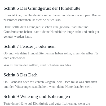
Schritt 6 Das Grundgerüst der Hundehütte
Eines ist klar, die Hundehütte selber bauen und dann nur ein paar Bretter
zusammenschrauben ist nicht wirklich stabil.
Dabei sollte dein Grundgerüst schon eine gewisse Stabilität und
Grundsubstanz haben, damit deine Hundehütte lange steht und auch gut
genutzt werden kann.
Schritt 7 Fenster ja oder nein
Ob und wie deine Hundehütte Fenster haben sollte, musst du selber für
dich entscheiden.
Was du vermeiden solltest, sind Scheiben aus Glas.
Schritt 8 Das Dach
Ob Flachdach oder mit echten Ziegeln, dein Dach muss was aushalten
und den Witterungen standhalten, wenn deine Hütte draußen steht.
Schritt 9 Witterung und Isolierungen
Teste deine Hütte auf Dichtigkeit und guter Isolierung, wenn die