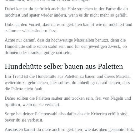
Dabei kannst du natürlich auch das Holz streichen in der Farbe die du
möchtest und später wieder ändern, wenn es dir nicht mehr so gefällt.
Holz hat den Vorteil, dass du es so gestalten kannst wie du möchtest und
es immer wieder ändern lässt.
Achte nur darauf, dass du hochwertige Materialien benutzt, denn die
Hundehütte sollte schon stabil sein und für den jeweiligen Zweck, ob
drinnen oder draußen gut gebaut sein.
Hundehütte selber bauen aus Paletten
Ein Trend ist die Hundehütte aus Paletten zu bauen und dieses Material
weiterhin zu gebrauchen, hier solltest du unbedingt darauf achten, dass
die Palette nicht fault.
Daher sollten die Paletten sauber und trocken sein, frei von Nägeln und
Splittern, wenn du sie verbaust.
Sorge bei deiner Palettenwahl also dafür das die Kriterien erfüllt sind,
bevor du sie verbaust.
Ansonsten kannst du diese auch so gestalten, wie das oben genannte Holz.