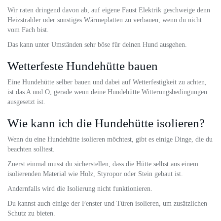
Wir raten dringend davon ab, auf eigene Faust Elektrik geschweige denn
Heizstrahler oder sonstiges Wärmeplatten zu verbauen, wenn du nicht
vom Fach bist.
Das kann unter Umständen sehr böse für deinen Hund ausgehen.
Wetterfeste Hundehütte bauen
Eine Hundehütte selber bauen und dabei auf Wetterfestigkeit zu achten,
ist das A und O, gerade wenn deine Hundehütte Witterungsbedingungen
ausgesetzt ist.
Wie kann ich die Hundehütte isolieren?
Wenn du eine Hundehütte isolieren möchtest, gibt es einige Dinge, die du
beachten solltest.
Zuerst einmal musst du sicherstellen, dass die Hütte selbst aus einem
isolierenden Material wie Holz, Styropor oder Stein gebaut ist.
Andernfalls wird die Isolierung nicht funktionieren.
Du kannst auch einige der Fenster und Türen isolieren, um zusätzlichen
Schutz zu bieten.