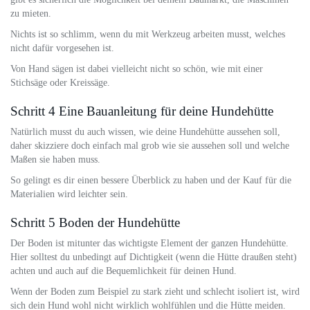
zu mieten.
Nichts ist so schlimm, wenn du mit Werkzeug arbeiten musst, welches
nicht dafür vorgesehen ist.
Von Hand sägen ist dabei vielleicht nicht so schön, wie mit einer
Stichsäge oder Kreissäge.
Schritt 4 Eine Bauanleitung für deine Hundehütte
Natürlich musst du auch wissen, wie deine Hundehütte aussehen soll,
daher skizziere doch einfach mal grob wie sie aussehen soll und welche
Maßen sie haben muss.
So gelingt es dir einen bessere Überblick zu haben und der Kauf für die
Materialien wird leichter sein.
Schritt 5 Boden der Hundehütte
Der Boden ist mitunter das wichtigste Element der ganzen Hundehütte.
Hier solltest du unbedingt auf Dichtigkeit (wenn die Hütte draußen steht)
achten und auch auf die Bequemlichkeit für deinen Hund.
Wenn der Boden zum Beispiel zu stark zieht und schlecht isoliert ist, wird
sich dein Hund wohl nicht wirklich wohlfühlen und die Hütte meiden.