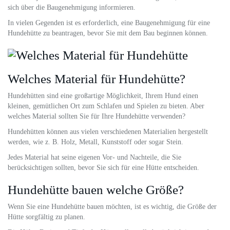
sich über die Baugenehmigung informieren.
In vielen Gegenden ist es erforderlich, eine Baugenehmigung für eine
Hundehütte zu beantragen, bevor Sie mit dem Bau beginnen können.
Welches Material für Hundehütte?
Hundehütten sind eine großartige Möglichkeit, Ihrem Hund einen
kleinen, gemütlichen Ort zum Schlafen und Spielen zu bieten. Aber
welches Material sollten Sie für Ihre Hundehütte verwenden?
Hundehütten können aus vielen verschiedenen Materialien hergestellt
werden, wie z. B. Holz, Metall, Kunststoff oder sogar Stein.
Jedes Material hat seine eigenen Vor- und Nachteile, die Sie
berücksichtigen sollten, bevor Sie sich für eine Hütte entscheiden.
Hundehütte bauen welche Größe?
Wenn Sie eine Hundehütte bauen möchten, ist es wichtig, die Größe der
Hütte sorgfältig zu planen.