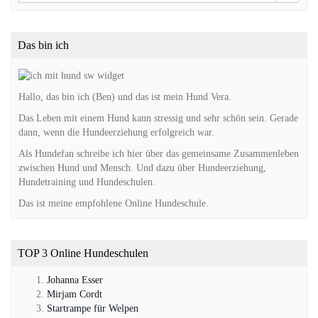
Das bin ich
Hallo, das bin ich (Ben) und das ist mein Hund Vera.
Das Leben mit einem Hund kann stressig und sehr schön sein. Gerade
dann, wenn die Hundeerziehung erfolgreich war.
Als Hundefan schreibe ich hier über das gemeinsame Zusammenleben
zwischen Hund und Mensch. Und dazu über Hundeerziehung,
Hundetraining und Hundeschulen.
Das ist meine empfohlene Online Hundeschule.
TOP 3 Online Hundeschulen
Johanna Esser
Mirjam Cordt
Startrampe für Welpen