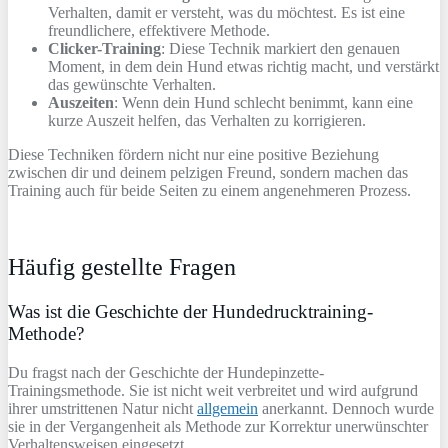
Verhalten, damit er versteht, was du möchtest. Es ist eine
freundlichere, effektivere Methode.
Clicker-Training
: Diese Technik markiert den genauen
Moment, in dem dein Hund etwas richtig macht, und verstärkt
das gewünschte Verhalten.
Auszeiten
: Wenn dein Hund schlecht benimmt, kann eine
kurze Auszeit helfen, das Verhalten zu korrigieren.
Diese Techniken fördern nicht nur eine positive Beziehung
zwischen dir und deinem pelzigen Freund, sondern machen das
Training auch für beide Seiten zu einem angenehmeren Prozess.
Häufig gestellte Fragen
Was ist die Geschichte der Hundedrucktraining-
Methode?
Du fragst nach der Geschichte der Hundepinzette-
Trainingsmethode. Sie ist nicht weit verbreitet und wird aufgrund
ihrer umstrittenen Natur nicht
allgemein
anerkannt. Dennoch wurde
sie in der Vergangenheit als Methode zur Korrektur unerwünschter
Verhaltensweisen eingesetzt.