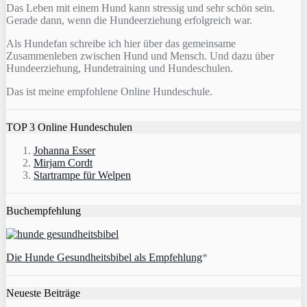
Das Leben mit einem Hund kann stressig und sehr schön sein.
Gerade dann, wenn die Hundeerziehung erfolgreich war.
Als Hundefan schreibe ich hier über das gemeinsame
Zusammenleben zwischen Hund und Mensch. Und dazu über
Hundeerziehung, Hundetraining und Hundeschulen.
Das ist meine empfohlene Online Hundeschule.
TOP 3 Online Hundeschulen
Johanna Esser
Mirjam Cordt
Startrampe für Welpen
Buchempfehlung
Die Hunde Gesundheitsbibel als Empfehlung
*
Neueste Beiträge