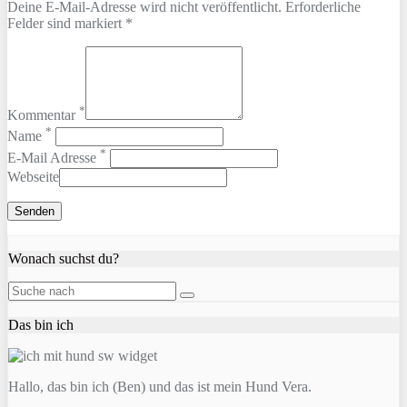
Deine E-Mail-Adresse wird nicht veröffentlicht. Erforderliche
Felder sind markiert *
*
Kommentar
*
Name
*
E-Mail Adresse
Webseite
Wonach suchst du?
Das bin ich
Hallo, das bin ich (Ben) und das ist mein Hund Vera.