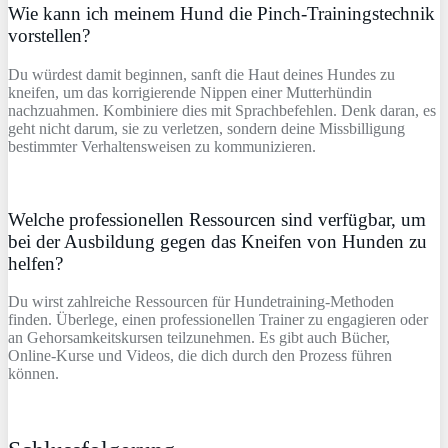
Wie kann ich meinem Hund die Pinch-Trainingstechnik
vorstellen?
Du würdest damit beginnen, sanft die Haut deines Hundes zu
kneifen, um das korrigierende Nippen einer Mutterhündin
nachzuahmen. Kombiniere dies mit Sprachbefehlen. Denk daran, es
geht nicht darum, sie zu verletzen, sondern deine Missbilligung
bestimmter Verhaltensweisen zu kommunizieren.
Welche professionellen Ressourcen sind verfügbar, um
bei der Ausbildung gegen das Kneifen von Hunden zu
helfen?
Du wirst zahlreiche Ressourcen für Hundetraining-Methoden
finden. Überlege, einen professionellen Trainer zu engagieren oder
an Gehorsamkeitskursen teilzunehmen. Es gibt auch Bücher,
Online-Kurse und Videos, die dich durch den Prozess führen
können.