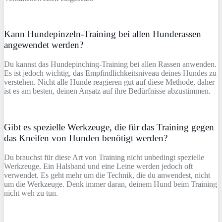
Kann Hundepinzeln-Training bei allen Hunderassen
angewendet werden?
Du kannst das Hundepinching-Training bei allen Rassen anwenden.
Es ist jedoch wichtig, das Empfindlichkeitsniveau deines Hundes zu
verstehen. Nicht alle Hunde reagieren gut auf diese Methode, daher
ist es am besten, deinen Ansatz auf ihre Bedürfnisse abzustimmen.
Gibt es spezielle Werkzeuge, die für das Training gegen
das Kneifen von Hunden benötigt werden?
Du brauchst für diese Art von Training nicht unbedingt spezielle
Werkzeuge. Ein Halsband und eine Leine werden jedoch oft
verwendet. Es geht mehr um die Technik, die du anwendest, nicht
um die Werkzeuge. Denk immer daran, deinem Hund beim Training
nicht weh zu tun.