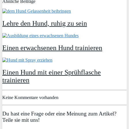
Ähnliche Beiträge
Lehre den Hund, ruhig zu sein
Einen erwachsenen Hund trainieren
Einen Hund mit einer Sprühflasche
trainieren
Keine Kommentare vorhanden
Du hast eine Frage oder eine Meinung zum Artikel?
Teile sie mit uns!