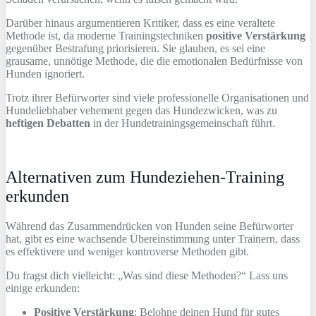
Darüber hinaus argumentieren Kritiker, dass es eine veraltete
Methode ist, da moderne Trainingstechniken
positive Verstärkung
gegenüber Bestrafung priorisieren. Sie glauben, es sei eine
grausame, unnötige Methode, die die emotionalen Bedürfnisse von
Hunden ignoriert.
Trotz ihrer Befürworter sind viele professionelle Organisationen und
Hundeliebhaber vehement gegen das Hundezwicken, was zu
heftigen Debatten
in der Hundetrainingsgemeinschaft führt.
Alternativen zum Hundeziehen-Training
erkunden
Während das Zusammendrücken von Hunden seine Befürworter
hat, gibt es eine wachsende Übereinstimmung unter Trainern, dass
es effektivere und weniger kontroverse Methoden gibt.
Du fragst dich vielleicht: „Was sind diese Methoden?“ Lass uns
einige erkunden:
Positive Verstärkung
: Belohne deinen Hund für gutes