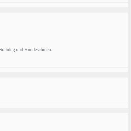
training und Hundeschulen.