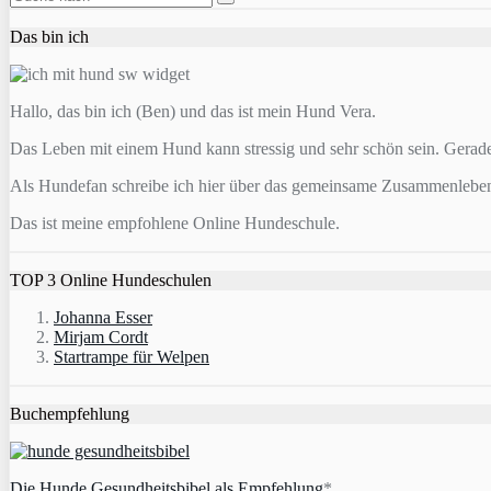
Das bin ich
Hallo, das bin ich (Ben) und das ist mein Hund Vera.
Das Leben mit einem Hund kann stressig und sehr schön sein. Gerad
Als Hundefan schreibe ich hier über das gemeinsame Zusammenleb
Das ist meine empfohlene Online Hundeschule.
TOP 3 Online Hundeschulen
Johanna Esser
Mirjam Cordt
Startrampe für Welpen
Buchempfehlung
Die Hunde Gesundheitsbibel als Empfehlung
*