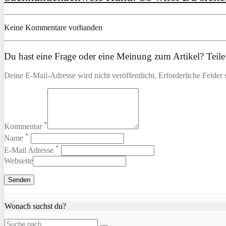
Keine Kommentare vorhanden
Du hast eine Frage oder eine Meinung zum Artikel? Teile 
Deine E-Mail-Adresse wird nicht veröffentlicht. Erforderliche Felder 
*
Kommentar
*
Name
*
E-Mail Adresse
Webseite
Wonach suchst du?