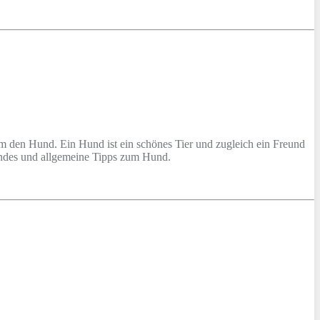
m den Hund. Ein Hund ist ein schönes Tier und zugleich ein Freund
Hundes und allgemeine Tipps zum Hund.