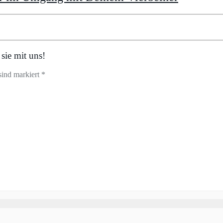
sie mit uns!
sind markiert *