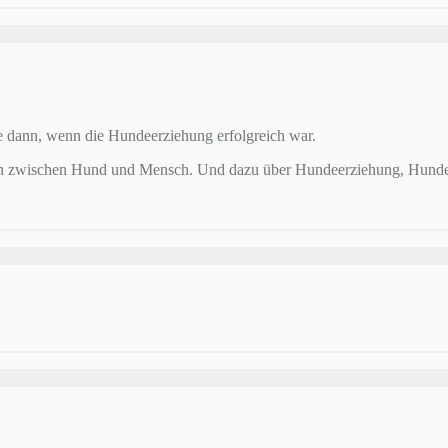
e dann, wenn die Hundeerziehung erfolgreich war.
en zwischen Hund und Mensch. Und dazu über Hundeerziehung, Hunde