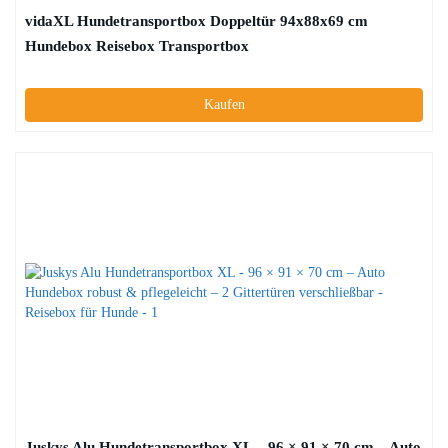
vidaXL Hundetransportbox Doppeltür 94x88x69 cm
Hundebox Reisebox Transportbox
Kaufen
Juskys Alu Hundetransportbox XL – 96 × 91 × 70 cm – Auto