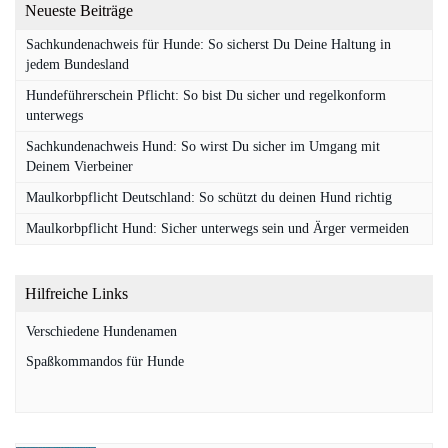
Neueste Beiträge
Sachkundenachweis für Hunde: So sicherst Du Deine Haltung in
jedem Bundesland
Hundeführerschein Pflicht: So bist Du sicher und regelkonform
unterwegs
Sachkundenachweis Hund: So wirst Du sicher im Umgang mit
Deinem Vierbeiner
Maulkorbpflicht Deutschland: So schützt du deinen Hund richtig
Maulkorbpflicht Hund: Sicher unterwegs sein und Ärger vermeiden
Hilfreiche Links
Verschiedene Hundenamen
Spaßkommandos für Hunde