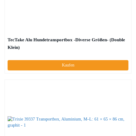
TecTake Alu Hundetransportbox -Diverse Größen- (Double
Klein)
Kaufen