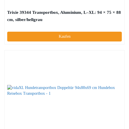
Trixie 39344 Transportbox, Aluminium, L–XL: 94 × 75 × 88
cm, silber/hellgrau
Kaufen