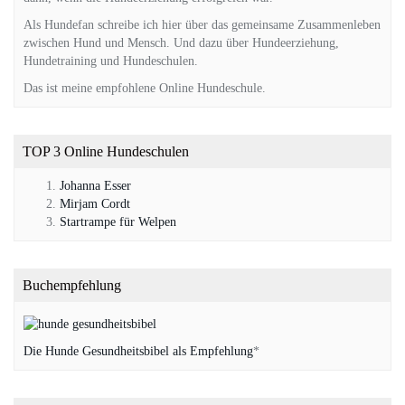
Als Hundefan schreibe ich hier über das gemeinsame Zusammenleben
zwischen Hund und Mensch. Und dazu über Hundeerziehung,
Hundetraining und Hundeschulen.
Das ist meine empfohlene Online Hundeschule.
TOP 3 Online Hundeschulen
Johanna Esser
Mirjam Cordt
Startrampe für Welpen
Buchempfehlung
Die Hunde Gesundheitsbibel als Empfehlung
*