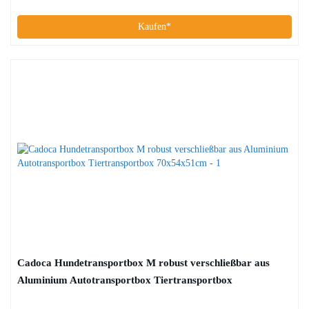
Kaufen*
Cadoca Hundetransportbox M robust verschließbar aus
Aluminium Autotransportbox Tiertransportbox
70x54x51cm