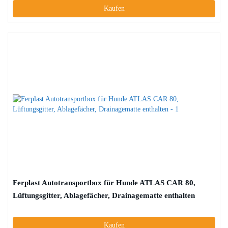
Kaufen
Ferplast Autotransportbox für Hunde ATLAS CAR 80,
Lüftungsgitter, Ablagefächer, Drainagematte enthalten
Kaufen