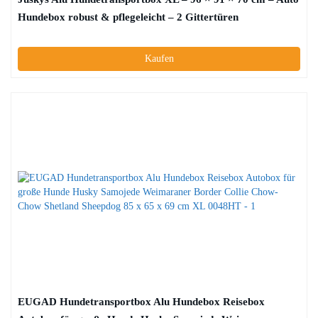
Hundebox robust & pflegeleicht – 2 Gittertüren
verschließbar – Reisebox für Hunde
Kaufen
EUGAD Hundetransportbox Alu Hundebox Reisebox