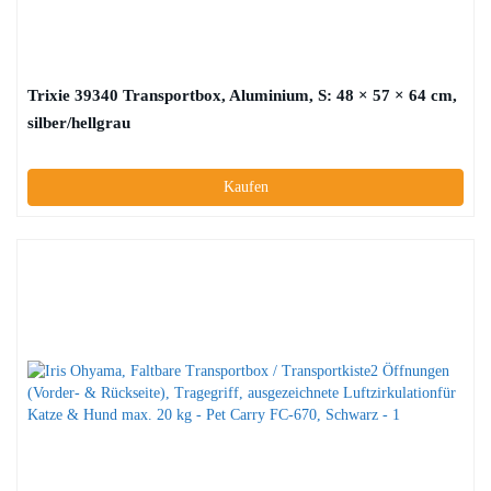
Trixie 39340 Transportbox, Aluminium, S: 48 × 57 × 64 cm,
silber/hellgrau
Kaufen